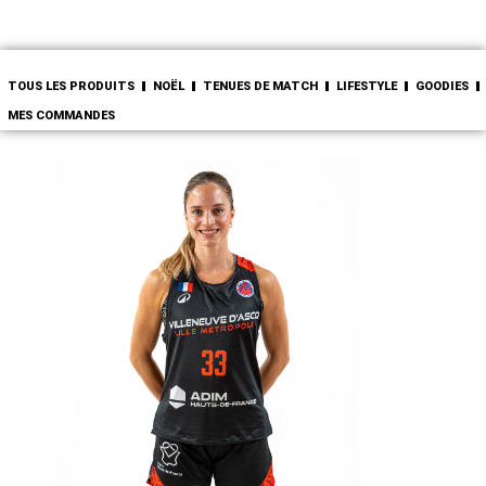
TOUS LES PRODUITS
NOËL
TENUES DE MATCH
LIFESTYLE
GOODIES
MES COMMANDES