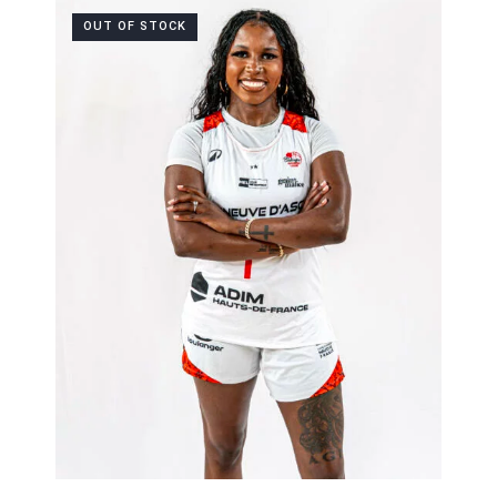
OUT OF STOCK