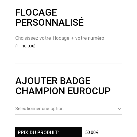
FLOCAGE
PERSONNALISÉ
Choisissez votre flocage + votre numéro
(
+
10.00
€
)
AJOUTER BADGE
CHAMPION EUROCUP
PRIX DU PRODUIT:
50.00
€