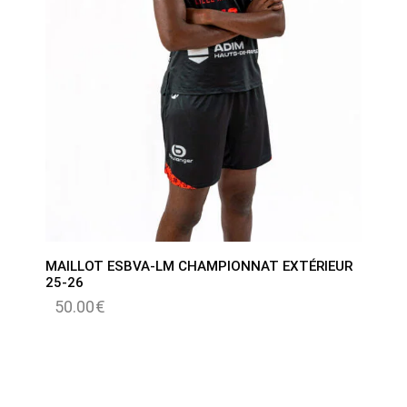
MAILLOT ESBVA-LM CHAMPIONNAT EXTÉRIEUR
25-26
50.00
€