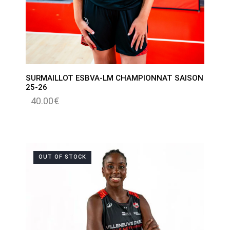
SURMAILLOT ESBVA-LM CHAMPIONNAT SAISON
25-26
40.00
€
OUT OF STOCK