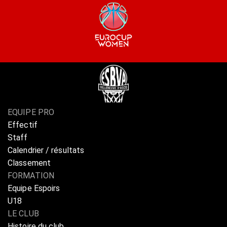
EQUIPE PRO
Effectif
Staff
Calendrier / résultats
Classement
FORMATION
Equipe Espoirs
U18
LE CLUB
Histoire du club