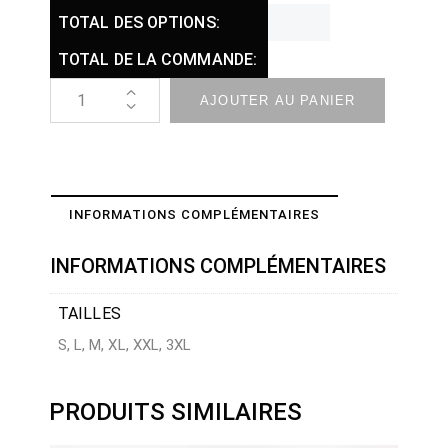
TOTAL DES OPTIONS:
TOTAL DE LA COMMANDE:
AJOUTER AU PANIER
INFORMATIONS COMPLÉMENTAIRES
INFORMATIONS COMPLÉMENTAIRES
TAILLES
S, L, M, XL, XXL, 3XL
PRODUITS SIMILAIRES