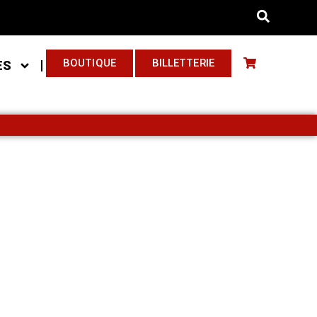
BOUTIQUE
BILLETTERIE
ES