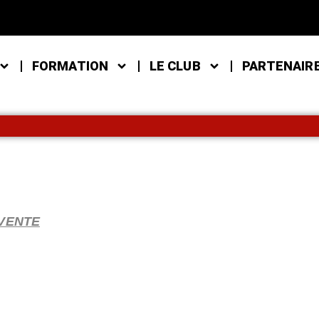
FORMATION
LE CLUB
PARTENAIR
VENTE