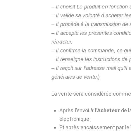
– Il choisit Le produit en fonction
– Il valide sa volonté d’acheter le
– Il procède à la transmission de 
– Il accepte les présentes conditi
rétracter.
– Il confirme la commande, ce qui
– Il renseigne les instructions de 
– Il reçoit sur l’adresse mail qu’
.)
générales de vente
La vente sera considérée comme d
Après l’envoi à
l’Acheteur
de l
électronique ;
Et après encaissement par le