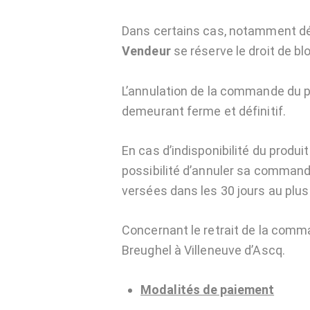
Dans certains cas, notamment dé
Vendeur
se réserve le droit de 
L’annulation de la commande du p
demeurant ferme et définitif.
En cas d’indisponibilité du prod
possibilité d’annuler sa comman
versées dans les 30 jours au plus 
Concernant le retrait de la comma
Breughel à Villeneuve d’Ascq.
Modalités de paiement