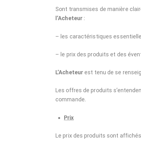
Sont transmises de manière claire
l’Acheteur
:
– les caractéristiques essentielle
– le prix des produits et des éven
L’Acheteur
est tenu de se rensei
Les offres de produits s’entenden
commande.
Prix
Le prix des produits sont affichés