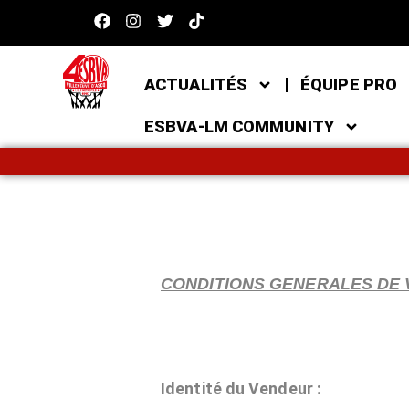
ACTUALITÉS
ÉQUIPE PRO
ESBVA-LM COMMUNITY
CONDITIONS GENERALES DE 
Identité du Vendeur :