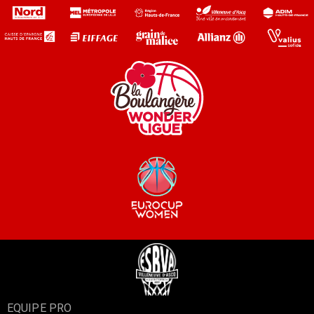
EQUIPE PRO