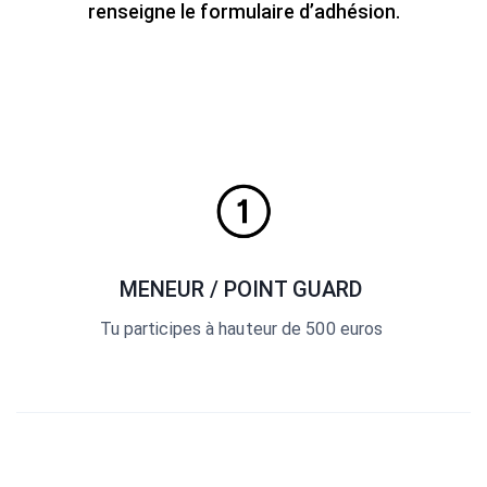
renseigne le formulaire d’adhésion.
MENEUR / POINT GUARD
Tu participes à hauteur de 500 euros