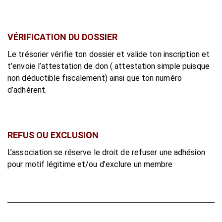
VÉRIFICATION DU DOSSIER
Le trésorier vérifie ton dossier et valide ton inscription et
t’envoie l’attestation de don ( attestation simple puisque
non déductible fiscalement) ainsi que ton numéro
d’adhérent.
REFUS OU EXCLUSION
L’association se réserve le droit de refuser une adhésion
pour motif légitime et/ou d’exclure un membre