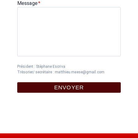
Message
*
Président : Stéphane Escriva
Trésorier/ secrétaire : matthieu.meese@gmail.com
ENVOYER