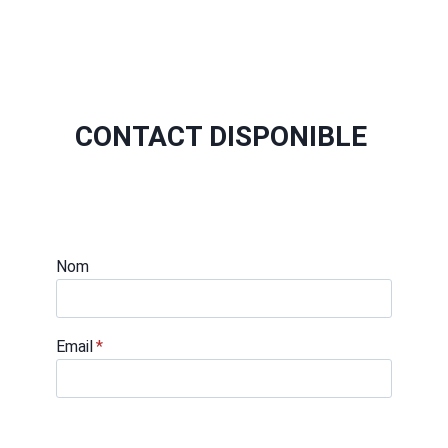
CONTACT DISPONIBLE
Nom
Email
*