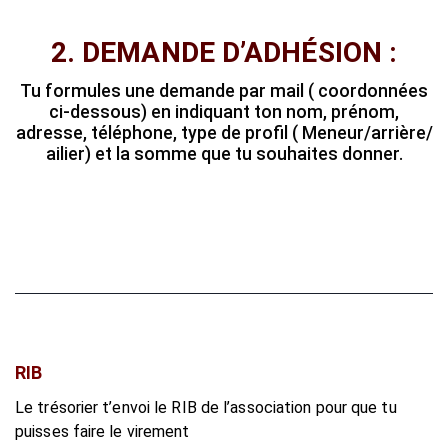
2. DEMANDE D’ADHÉSION :
Tu formules une demande par mail ( coordonnées
ci-dessous) en indiquant ton nom, prénom,
adresse, téléphone, type de profil ( Meneur/arrière/
ailier) et la somme que tu souhaites donner.
RIB
Le trésorier t’envoi le RIB de l’association pour que tu
puisses faire le virement