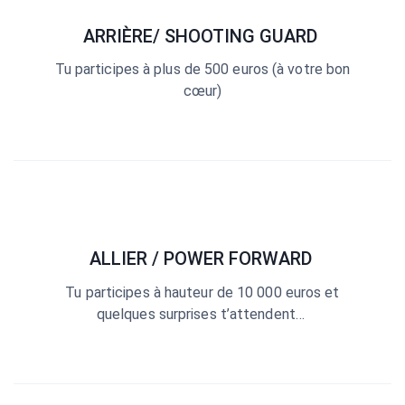
ARRIÈRE/ SHOOTING GUARD
Tu participes à plus de 500 euros (à votre bon
cœur)
ALLIER / POWER FORWARD
Tu participes à hauteur de 10 000 euros et
quelques surprises t’attendent…