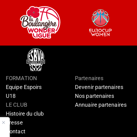
FORMATION
Partenaires
Equipe Espoirs
Devenir partenaires
U18
Nos partenaires
LE CLUB
Annuaire partenaires
Histoire du club
Presse
Contact