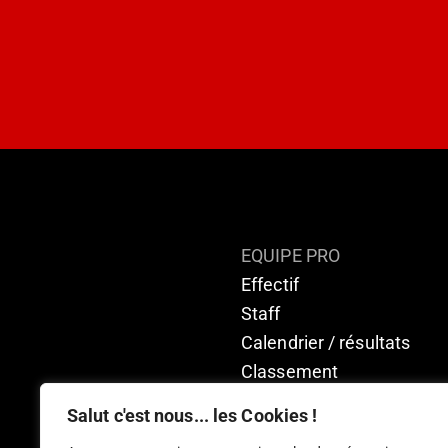
EQUIPE PRO
Effectif
Staff
Calendrier / résultats
Classement
Salut c'est nous... les Cookies !