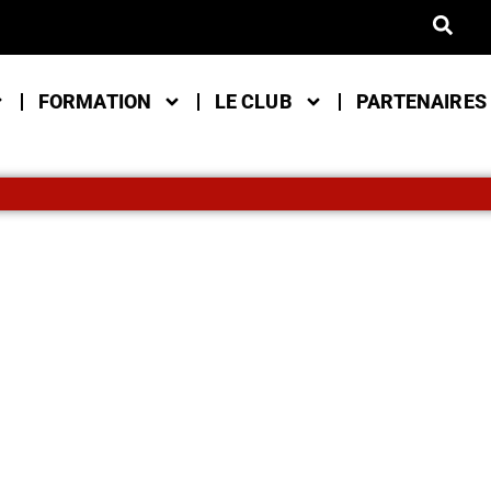
FORMATION
LE CLUB
PARTENAIRES
IQUE OFFICIELLE