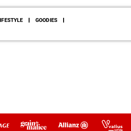
IFESTYLE
GOODIES