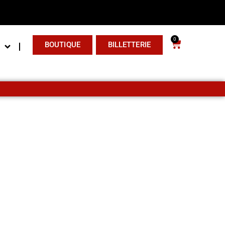
0
BOUTIQUE
BILLETTERIE