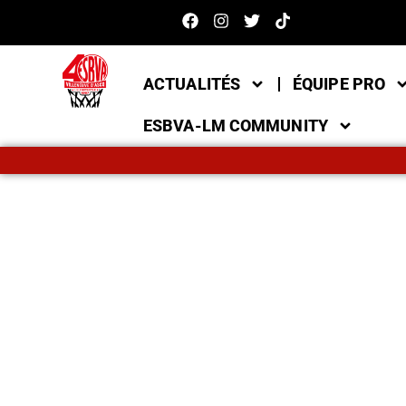
ACTUALITÉS
ÉQUIPE PRO
ESBVA-LM COMMUNITY
BOUT