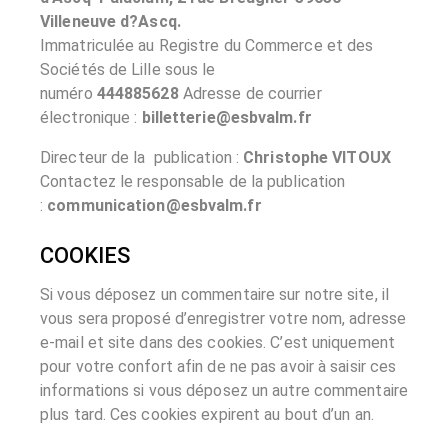
Villeneuve d?Ascq.
Immatriculée au Registre du Commerce et des
Sociétés de Lille
sous le
numéro
444885628
Adresse de courrier
électronique :
billetterie@esbvalm.fr
Directeur de la publication :
Christophe VITOUX
Contactez le responsable de la publication
:
communication@esbvalm.fr
COOKIES
Si vous déposez un commentaire sur notre site, il
vous sera proposé d’enregistrer votre nom, adresse
e-mail et site dans des cookies. C’est uniquement
pour votre confort afin de ne pas avoir à saisir ces
informations si vous déposez un autre commentaire
plus tard. Ces cookies expirent au bout d’un an.