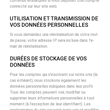
contenus embarqués si vous disposez d’un compte
connecté sur leur site web.
UTILISATION ET TRANSMISSION DE
VOS DONNÉES PERSONNELLES
Si vous demandez une réinitialisation de votre mot
de passe, votre adresse IP sera incluse dans l’e-
mail de réinitialisation.
DURÉES DE STOCKAGE DE VOS
DONNÉES
Pour les comptes qui s’inscrivent sur notre site (le
cas échéant), nous stockons également les
données personnelles indiquées dans leur profil.
Tous les comptes peuvent voir, modifier ou
supprimer leurs informations personnelles à tout
moment (à l’exception de leur identifiant). Les
gestionnaires du site peuvent aussi voir et modifier