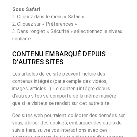
Sous Safari
1. Cliquez dans le menu « Safari »
2. Cliquez sur « Préférences »
3. Dans l’onglet « Sécurité » sélectionnez le niveau
souhaité
CONTENU EMBARQUÉ DEPUIS
D’AUTRES SITES
Les articles de ce site peuvent inclure des
contenus intégrés (par exemple des vidéos,
images, articles…). Le contenu intégré depuis
d’autres sites se comporte de la même manière
que si le visiteur se rendait sur cet autre site.
Ces sites web pourraient collecter des données sur
vous, utiliser des cookies, embarquer des outils de
suivis tiers, suivre vos interactions avec ces