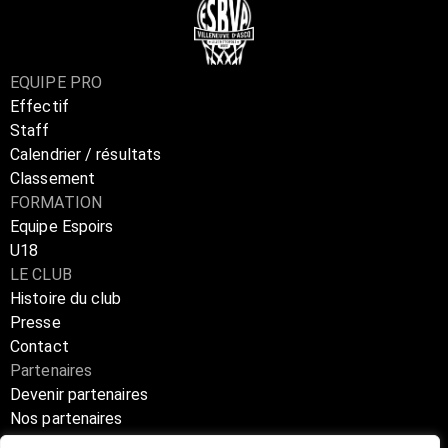
EQUIPE PRO
Effectif
Staff
Calendrier / résultats
Classement
FORMATION
Equipe Espoirs
U18
LE CLUB
Histoire du club
Presse
Contact
Partenaires
Devenir partenaires
Nos partenaires
Annuaire partenaires