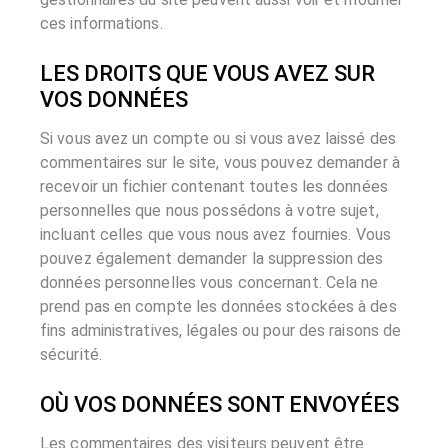
ces informations.
LES DROITS QUE VOUS AVEZ SUR
VOS DONNÉES
Si vous avez un compte ou si vous avez laissé des
commentaires sur le site, vous pouvez demander à
recevoir un fichier contenant toutes les données
personnelles que nous possédons à votre sujet,
incluant celles que vous nous avez fournies. Vous
pouvez également demander la suppression des
données personnelles vous concernant. Cela ne
prend pas en compte les données stockées à des
fins administratives, légales ou pour des raisons de
sécurité.
OÙ VOS DONNÉES SONT ENVOYÉES
Les commentaires des visiteurs peuvent être