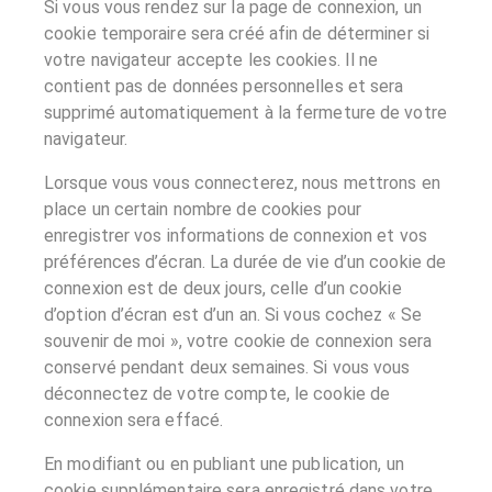
Si vous vous rendez sur la page de connexion, un
cookie temporaire sera créé afin de déterminer si
votre navigateur accepte les cookies. Il ne
contient pas de données personnelles et sera
supprimé automatiquement à la fermeture de votre
navigateur.
Lorsque vous vous connecterez, nous mettrons en
place un certain nombre de cookies pour
enregistrer vos informations de connexion et vos
préférences d’écran. La durée de vie d’un cookie de
connexion est de deux jours, celle d’un cookie
d’option d’écran est d’un an. Si vous cochez « Se
souvenir de moi », votre cookie de connexion sera
conservé pendant deux semaines. Si vous vous
déconnectez de votre compte, le cookie de
connexion sera effacé.
En modifiant ou en publiant une publication, un
cookie supplémentaire sera enregistré dans votre