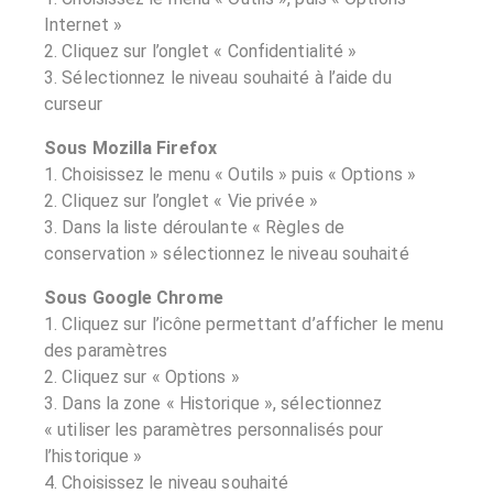
Internet »
2. Cliquez sur l’onglet « Confidentialité »
3. Sélectionnez le niveau souhaité à l’aide du
curseur
Sous Mozilla Firefox
1. Choisissez le menu « Outils » puis « Options »
2. Cliquez sur l’onglet « Vie privée »
3. Dans la liste déroulante « Règles de
conservation » sélectionnez le niveau souhaité
Sous Google Chrome
1. Cliquez sur l’icône permettant d’afficher le menu
des paramètres
2. Cliquez sur « Options »
3. Dans la zone « Historique », sélectionnez
« utiliser les paramètres personnalisés pour
l’historique »
4. Choisissez le niveau souhaité