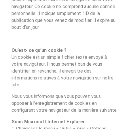
navigateur. Ce cookie ne comprend aucune donnée
personnelle. Il indique simplement l’ID de la
publication que vous venez de modifier. Il expire au
bout d’un jour.
Qu’est- ce qu’un cookie ?
Un cookie est un simple fichier texte envoyé à
votre navigateur. Il nous permet pas de vous
identifier, en revanche, il enregistre des
informations relatives à votre navigation sur notre
site.
Nous vous informons que vous pouvez vous
opposer à l’enregistrement de cookies en
configurant votre navigateur de la manière suivante
Sous Microsoft Internet Explorer
1. Choisissez le menu « Outils », puis « Options