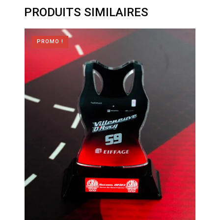
PRODUITS SIMILAIRES
PROMO !