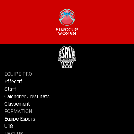
EQUIPE PRO
Effectif
Staff
Calendrier / résultats
Classement
FORMATION
Equipe Espoirs
U18
LE CLUB