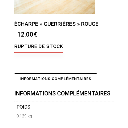
ÉCHARPE « GUERRIÈRES » ROUGE
12.00
€
RUPTURE DE STOCK
INFORMATIONS COMPLÉMENTAIRES
INFORMATIONS COMPLÉMENTAIRES
POIDS
0.129 kg