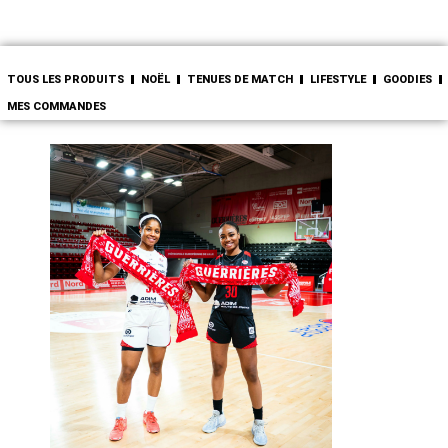
TOUS LES PRODUITS
NOËL
TENUES DE MATCH
LIFESTYLE
GOODIES
MES COMMANDES