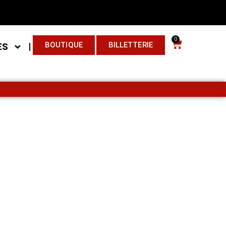
0
BOUTIQUE
BILLETTERIE
ES