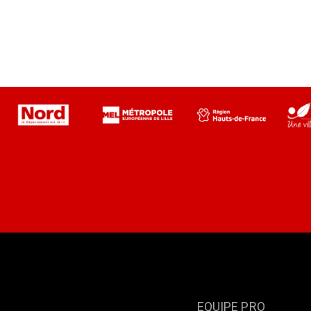
EQUIPE PRO