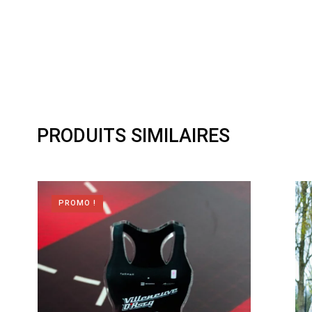
PRODUITS SIMILAIRES
PROMO !