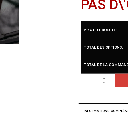
PAS D\
PRIX DU PRODUIT:
TOTAL DES OPTIONS:
TOTAL DE LA COMMAND
INFORMATIONS COMPLÉM