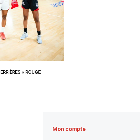
ERRIÈRES » ROUGE
Mon compte