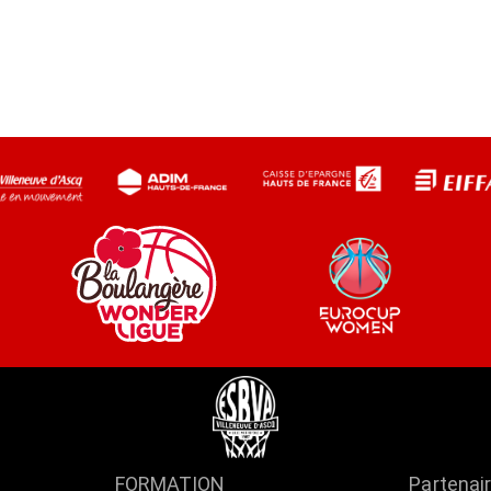
FORMATION
Partenai