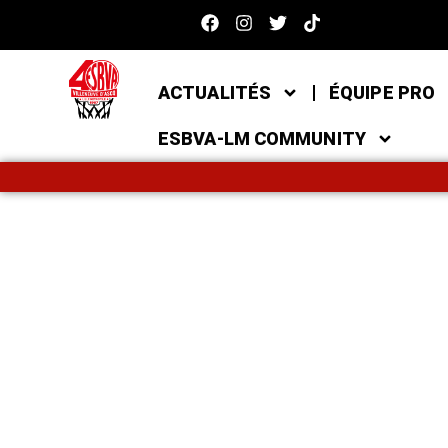
ACTUALITÉS
ÉQUIPE PRO
ESBVA-LM COMMUNITY
BOUT