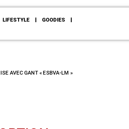
LIFESTYLE
GOODIES
ISE AVEC GANT « ESBVA-LM »