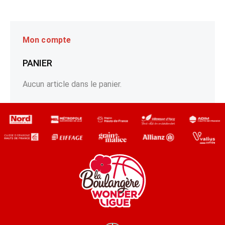
Mon compte
PANIER
Aucun article dans le panier.