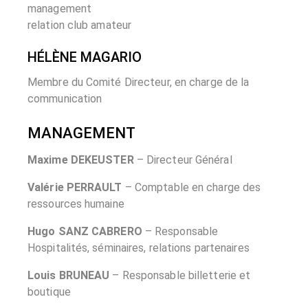
management
relation club amateur
HÉLÈNE MAGARIO
Membre du Comité Directeur, en charge de la
communication
MANAGEMENT
Maxime DEKEUSTER
– Directeur Général
Valérie PERRAULT
– Comptable en charge des
ressources humaine
Hugo SANZ CABRERO
– Responsable
Hospitalités, séminaires, relations partenaires
Louis BRUNEAU
– Responsable billetterie et
boutique