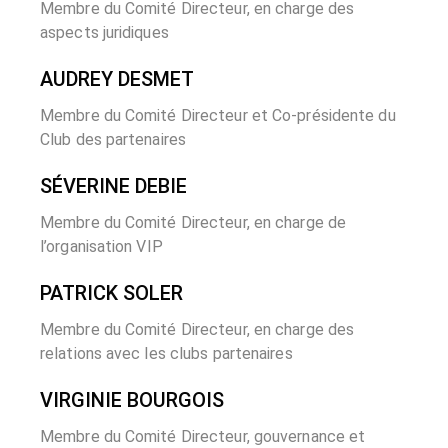
Membre du Comité Directeur, en charge des
aspects juridiques
AUDREY DESMET
Membre du Comité Directeur et Co-présidente du
Club des partenaires
SÉVERINE DEBIE
Membre du Comité Directeur, en charge de
l’organisation VIP
PATRICK SOLER
Membre du Comité Directeur, en charge des
relations avec les clubs partenaires
VIRGINIE BOURGOIS
Membre du Comité Directeur, gouvernance et