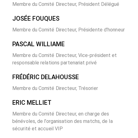
Membre du Comité Directeur, Président Délégué
JOSÉE FOUQUES
Membre du Comité Directeur, Présidente d’honneur
PASCAL WILLIAME
Membre du Comité Directeur, Vice-président et
responsable relations partenariat privé
FRÉDÉRIC DELAHOUSSE
Membre du Comité Directeur, Trésorier
ERIC MELLIET
Membre du Comité Directeur, en charge des
bénévoles, de l’organisation des matchs, de la
sécurité et accueil VIP