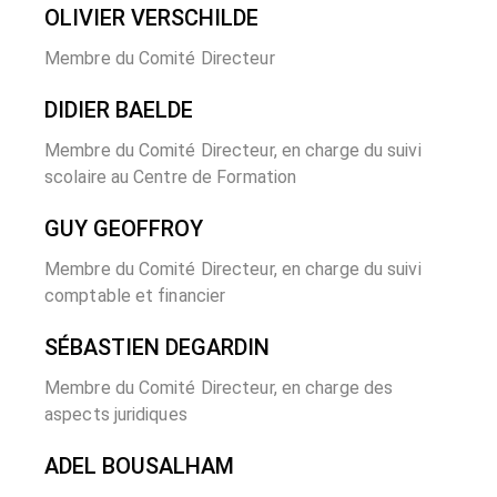
OLIVIER VERSCHILDE
Membre du Comité Directeur
DIDIER BAELDE
Membre du Comité Directeur, en charge du suivi
scolaire au Centre de Formation
GUY GEOFFROY
Membre du Comité Directeur, en charge du suivi
comptable et financier
SÉBASTIEN DEGARDIN
Membre du Comité Directeur, en charge des
aspects juridiques
ADEL BOUSALHAM