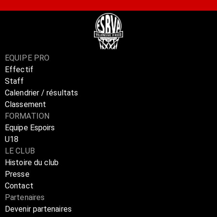
EQUIPE PRO
Effectif
Staff
Calendrier / résultats
Classement
FORMATION
Equipe Espoirs
U18
LE CLUB
Histoire du club
Presse
Contact
Partenaires
Devenir partenaires