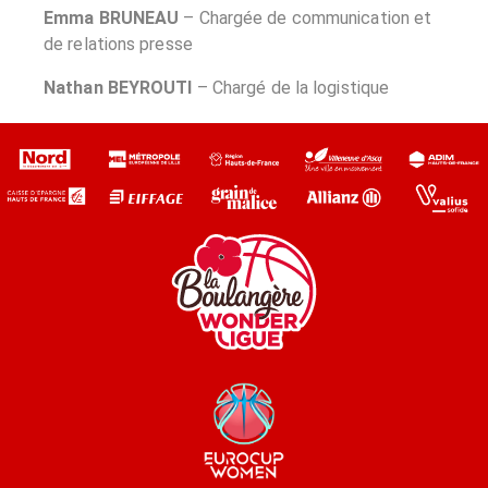
Emma BRUNEAU
– Chargée de communication et
de relations presse
Nathan BEYROUTI
– Chargé de la logistique