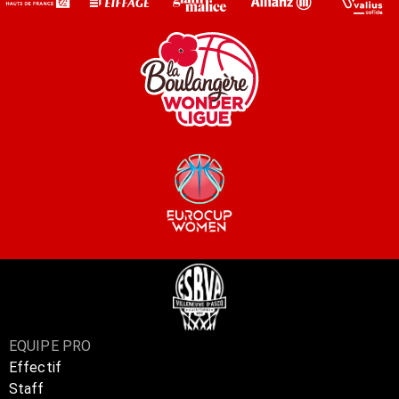
EQUIPE PRO
Effectif
Staff