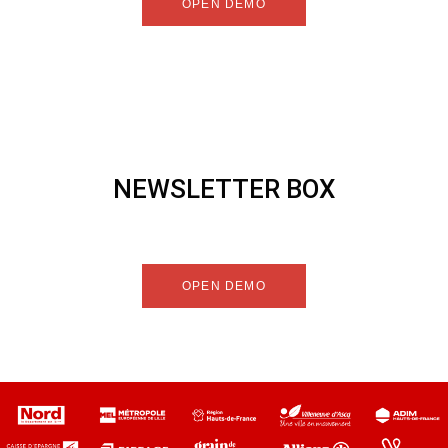
OPEN DEMO
NEWSLETTER BOX
OPEN DEMO