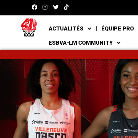
ACTUALITÉS
ÉQUIPE PRO
ESBVA-LM COMMUNITY