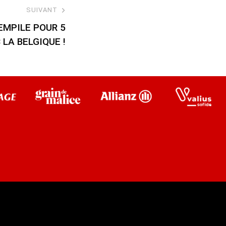
SUIVANT
EMPILE POUR 5
 LA BELGIQUE !