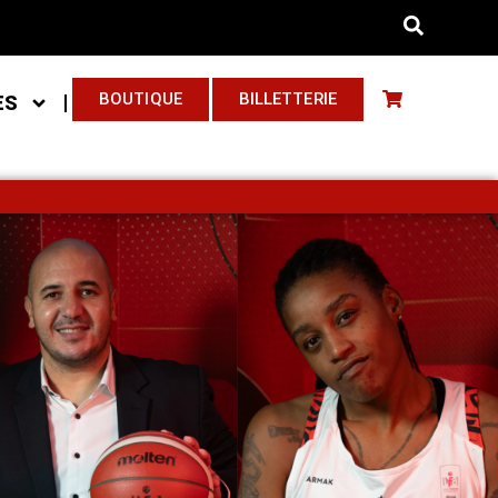
BOUTIQUE
BILLETTERIE
ES