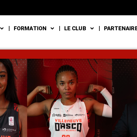
FORMATION
LE CLUB
PARTENAIR