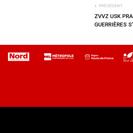
PRÉCÉDENT
ZVVZ USK PRA
GUERRIÈRES S