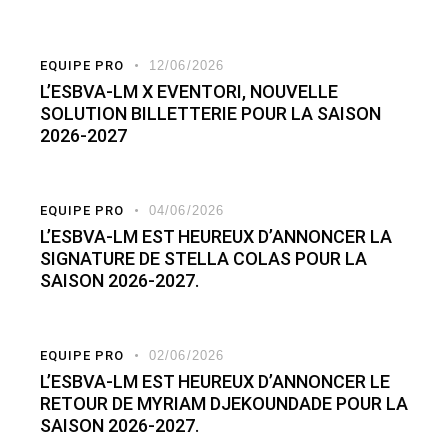
EQUIPE PRO
12/06/2026
L’ESBVA-LM X EVENTORI, NOUVELLE
SOLUTION BILLETTERIE POUR LA SAISON
2026-2027
EQUIPE PRO
04/06/2026
L’ESBVA-LM EST HEUREUX D’ANNONCER LA
SIGNATURE DE STELLA COLAS POUR LA
SAISON 2026-2027.
EQUIPE PRO
02/06/2026
L’ESBVA-LM EST HEUREUX D’ANNONCER LE
RETOUR DE MYRIAM DJEKOUNDADE POUR LA
SAISON 2026-2027.