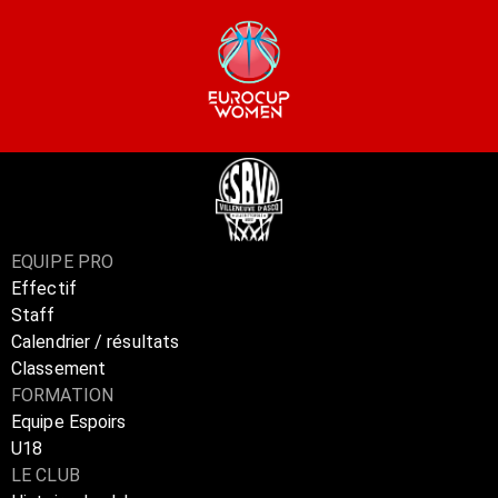
EQUIPE PRO
Effectif
Staff
Calendrier / résultats
Classement
FORMATION
Equipe Espoirs
U18
LE CLUB