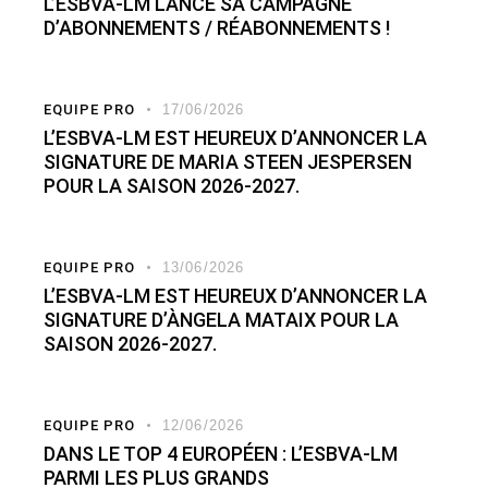
L’ESBVA-LM LANCE SA CAMPAGNE
D’ABONNEMENTS / RÉABONNEMENTS !
EQUIPE PRO
17/06/2026
L’ESBVA-LM EST HEUREUX D’ANNONCER LA
SIGNATURE DE MARIA STEEN JESPERSEN
POUR LA SAISON 2026-2027.
EQUIPE PRO
13/06/2026
L’ESBVA-LM EST HEUREUX D’ANNONCER LA
SIGNATURE D’ÀNGELA MATAIX POUR LA
SAISON 2026-2027.
EQUIPE PRO
12/06/2026
DANS LE TOP 4 EUROPÉEN : L’ESBVA-LM
PARMI LES PLUS GRANDS