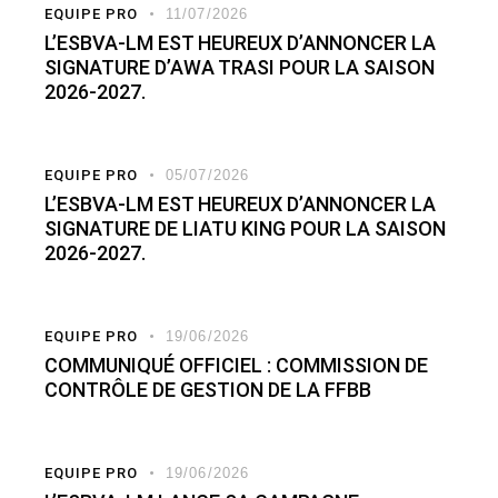
EQUIPE PRO
11/07/2026
L’ESBVA-LM EST HEUREUX D’ANNONCER LA
SIGNATURE D’AWA TRASI POUR LA SAISON
2026-2027.
EQUIPE PRO
05/07/2026
L’ESBVA-LM EST HEUREUX D’ANNONCER LA
SIGNATURE DE LIATU KING POUR LA SAISON
2026-2027.
EQUIPE PRO
19/06/2026
COMMUNIQUÉ OFFICIEL : COMMISSION DE
CONTRÔLE DE GESTION DE LA FFBB
EQUIPE PRO
19/06/2026