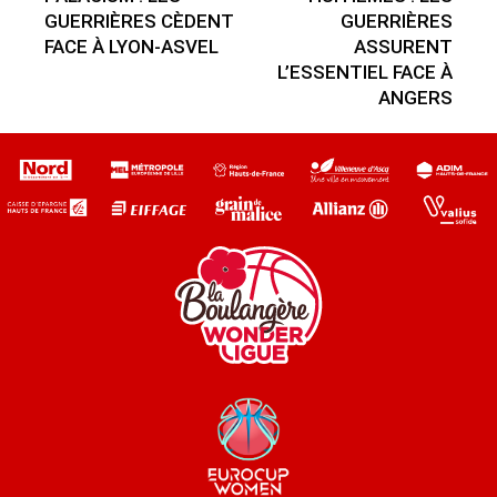
GUERRIÈRES CÈDENT
GUERRIÈRES
FACE À LYON-ASVEL
ASSURENT
L’ESSENTIEL FACE À
ANGERS