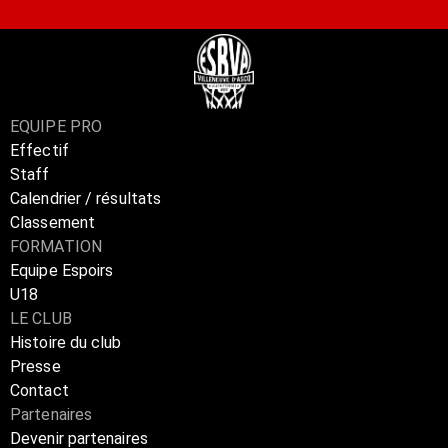
EQUIPE PRO
Effectif
Staff
Calendrier / résultats
Classement
FORMATION
Equipe Espoirs
U18
LE CLUB
Histoire du club
Presse
Contact
Partenaires
Devenir partenaires