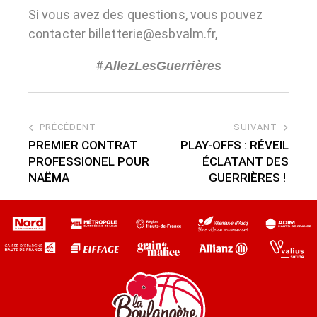
Si vous avez des questions, vous pouvez
contacter billetterie@esbvalm.fr,
#
AllezLesGuerrières
PRÉCÉDENT
SUIVANT
PREMIER CONTRAT
PLAY-OFFS : RÉVEIL
PROFESSIONEL POUR
ÉCLATANT DES
NAËMA
GUERRIÈRES !