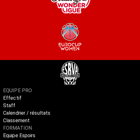
EQUIPE PRO
Effectif
Staff
Calendrier / résultats
Classement
FORMATION
Equipe Espoirs