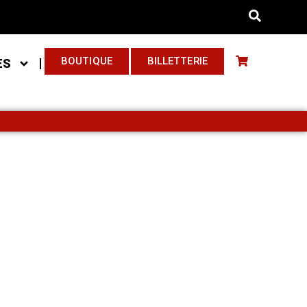
BOUTIQUE
BILLETTERIE
ES