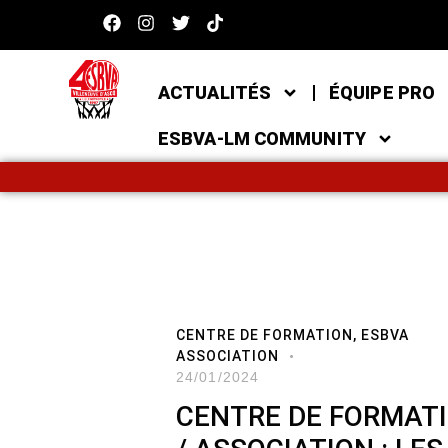
ACTUALITÉS
ÉQUIPE PRO
ESBVA-LM COMMUNITY
CENTRE DE FORMATION
,
ESBVA
ASSOCIATION
24/01/2024
CENTRE DE FORMAT