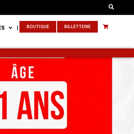
BOUTIQUE
BILLETTERIE
ES