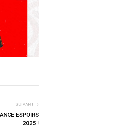
SUIVANT
ANCE ESPOIRS
2025 !