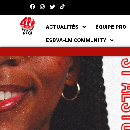
ACTUALITÉS
ÉQUIPE PRO
ESBVA-LM COMMUNITY