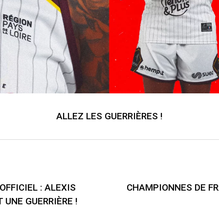
ALLEZ LES GUERRIÈRES !
FFICIEL : ALEXIS
CHAMPIONNES DE FR
 UNE GUERRIÈRE !