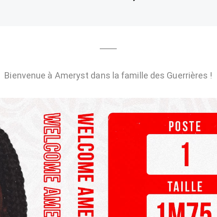
⸻
Bienvenue à Ameryst dans la famille des Guerrières !