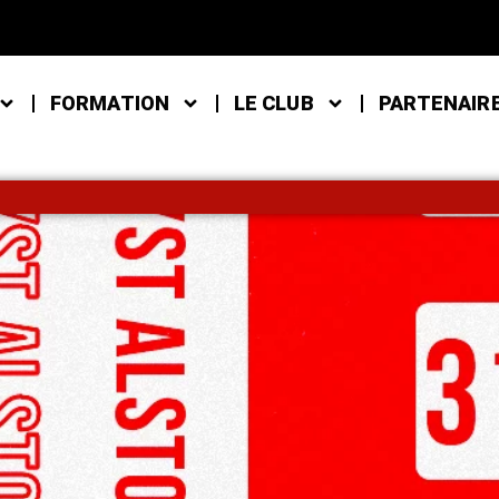
FORMATION
LE CLUB
PARTENAIR