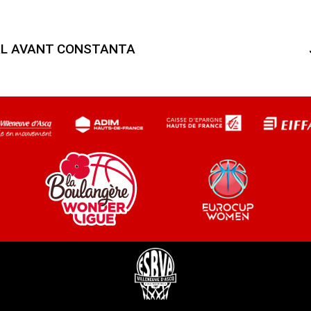
AL AVANT CONSTANTA