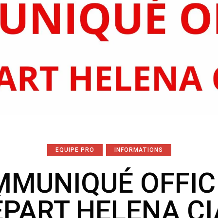
EQUIPE PRO
INFORMATIONS
MUNIQUÉ OFFICI
ÉPART HELENA CI