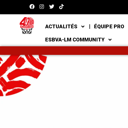
ACTUALITÉS
ÉQUIPE PRO
ESBVA-LM COMMUNITY