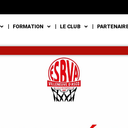
FORMATION
LE CLUB
PARTENAIR