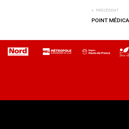
PRÉCÉDENT
POINT MÉDIC