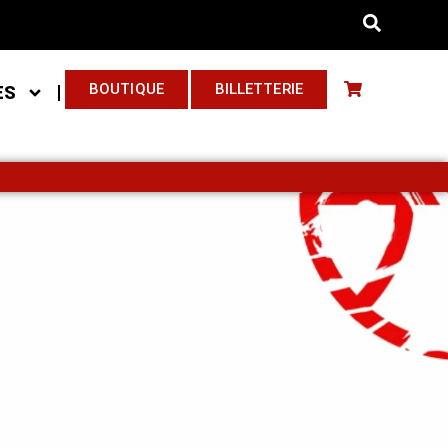
BOUTIQUE
BILLETTERIE
ES