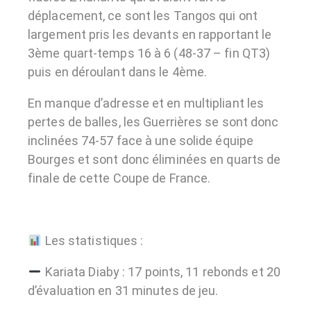
déplacement, ce sont les Tangos qui ont
largement pris les devants en rapportant le
3ème quart-temps 16 à 6 (48-37 – fin QT3)
puis en déroulant dans le 4ème.
En manque d’adresse et en multipliant les
pertes de balles, les Guerrières se sont donc
inclinées 74-57 face à une solide équipe
Bourges et sont donc éliminées en quarts de
finale de cette Coupe de France.
Les statistiques :
Kariata Diaby : 17 points, 11 rebonds et 20
d’évaluation en 31 minutes de jeu.