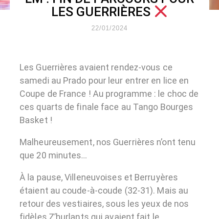
LES GUERRIÈRES
22/01/2024
Les Guerrières avaient rendez-vous ce
samedi au Prado pour leur entrer en lice en
Coupe de France ! Au programme : le choc de
ces quarts de finale face au Tango Bourges
Basket !
Malheureusement, nos Guerrières n’ont tenu
que 20 minutes…
À la pause, Villeneuvoises et Berruyères
étaient au coude-à-coude (32-31). Mais au
retour des vestiaires, sous les yeux de nos
fidèles Z’hurlants qui avaient fait le