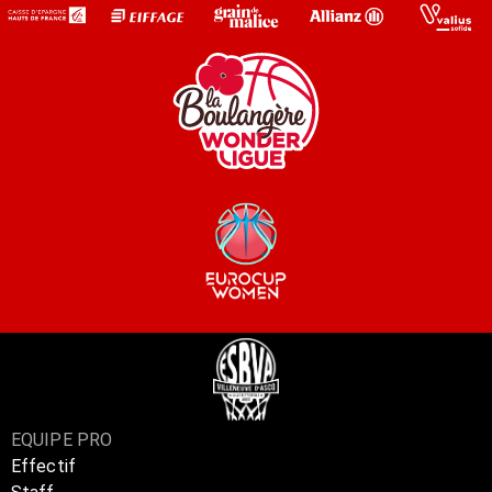
EQUIPE PRO
Effectif