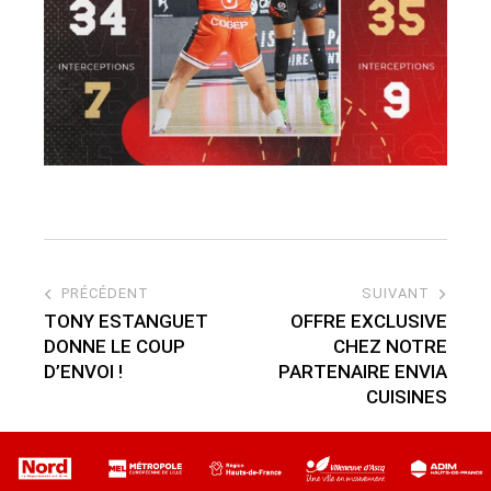
PRÉCÉDENT
SUIVANT
TONY ESTANGUET
OFFRE EXCLUSIVE
DONNE LE COUP
CHEZ NOTRE
D’ENVOI !
PARTENAIRE ENVIA
CUISINES