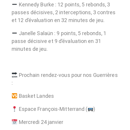
Kennedy Burke : 12 points, 5 rebonds, 3
passes décisives, 2 interceptions, 3 contres
et 12 d’évaluation en 32 minutes de jeu.
Janelle Salaün : 9 points, 5 rebonds, 1
passe décisive et 9 d’évaluation en 31
minutes de jeu.
Prochain rendez-vous pour nos Guerrières
:
Basket Landes
Espace François-Mitterrand (
)
Mercredi 24 janvier