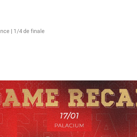
ce | 1/4 de finale