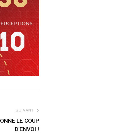
SUIVANT
ONNE LE COUP
D’ENVOI !