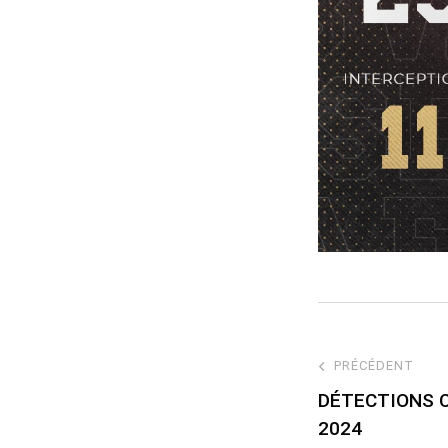
PRÉCÉDENT
DÉTECTIONS 
2024