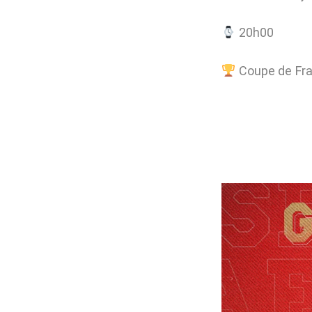
20h00
Coupe de Fran