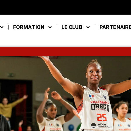
FORMATION
LE CLUB
PARTENAIR