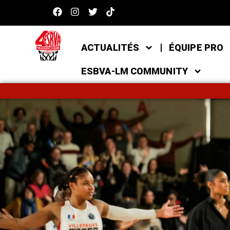
ACTUALITÉS
ÉQUIPE PRO
ESBVA-LM COMMUNITY