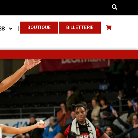
BOUTIQUE
BILLETTERIE
ES