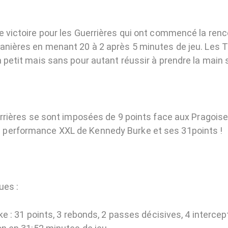
e victoire pour les Guerrières qui ont commencé la renc
anières en menant 20 à 2 après 5 minutes de jeu. Les
 petit mais sans pour autant réussir à prendre la main 
uerrières se sont imposées de 9 points face aux Pragoise
performance XXL de Kennedy Burke et ses 31points !
ues :
 : 31 points, 3 rebonds, 2 passes décisives, 4 intercep