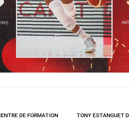
CENTRE DE FORMATION
TONY ESTANGUET D