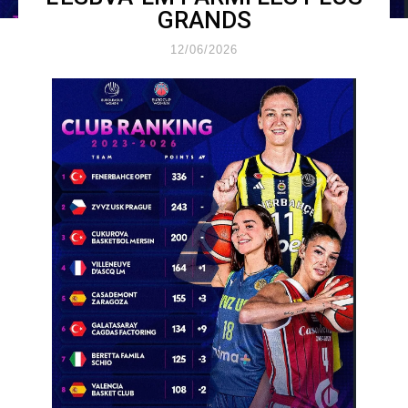
GRANDS
12/06/2026