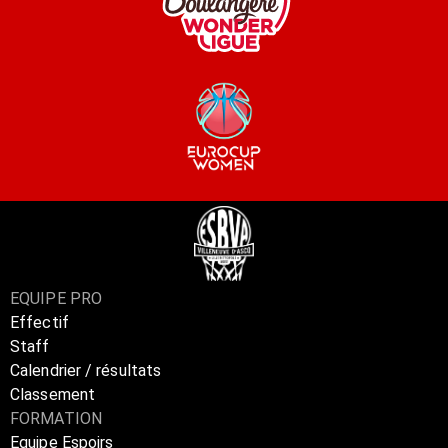
EQUIPE PRO
Effectif
Staff
Calendrier / résultats
Classement
FORMATION
Equipe Espoirs