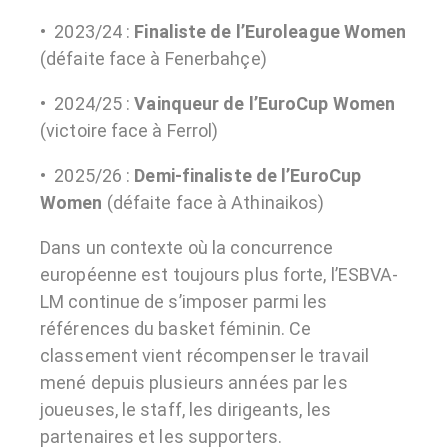
• 2023/24 :
Finaliste de l’Euroleague Women
(défaite face à Fenerbahçe)
• 2024/25 :
Vainqueur de l’EuroCup Women
(victoire face à Ferrol)
• 2025/26 :
Demi-finaliste de l’EuroCup
Women
(défaite face à Athinaikos)
Dans un contexte où la concurrence
européenne est toujours plus forte, l’ESBVA-
LM continue de s’imposer parmi les
références du basket féminin. Ce
classement vient récompenser le travail
mené depuis plusieurs années par les
joueuses, le staff, les dirigeants, les
partenaires et les supporters.