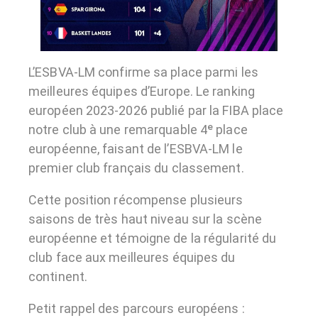
L’ESBVA-LM confirme sa place parmi les
meilleures équipes d’Europe. Le ranking
européen 2023-2026 publié par la FIBA place
notre club à une remarquable 4ᵉ place
européenne, faisant de l’ESBVA-LM le
premier club français du classement.
Cette position récompense plusieurs
saisons de très haut niveau sur la scène
européenne et témoigne de la régularité du
club face aux meilleures équipes du
continent.
Petit rappel des parcours européens :