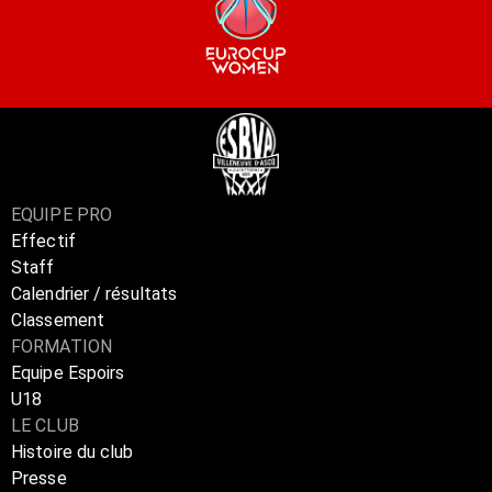
EQUIPE PRO
Effectif
Staff
Calendrier / résultats
Classement
FORMATION
Equipe Espoirs
U18
LE CLUB
Histoire du club
Presse