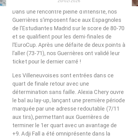
20/02/2026
Dans une rencontre pleine d’intensité, nos
Guerrières s’imposent face aux Espagnoles
de l’Estudiantes Madrid sur le score de 80-70
et se qualifient pour les demi-finales de
l’EuroCup. Après une défaite de deux points à
l’aller (73-71), nos Guerrières ont validé leur
ticket pour le dernier carré !
Les Villeneuvoises sont entrées dans ce
quart de finale retour avec une
détermination sans faille. Alexia Chery ouvre
le bal au lay-up, lançant une première période
marquée par une adresse redoutable (7/11
aux tirs), permettant aux Guerrières de
terminer le 1er quart avec un avantage de
+9. Adji Fall a été omniprésente dans la