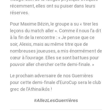
récemment, elles ont su puiser dans leurs
réserves.
Pour Maxime Bézin, le groupe a su « tirer les
leçons du match aller ». Comme il nous l’a dit
à la fin de la rencontre : « Je pense que ce
soir, Alexis, mais au même titre que de
nombreuses joueuses, a mis énormément de
cœur à l’ouvrage. Elles se sont battues pour
pouvoir aller chercher cette demi-finale. »
Le prochain adversaire de nos Guerrières
pour cette demi-finale d’EuroCup sera le club
grec de l’Athinaïkós !
#AllezLesGuerrières