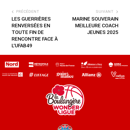
PRÉCÉDENT
SUIVANT
LES GUERRIÈRES
MARINE SOUVERAIN
RENVERSÉES EN
MEILLEURE COACH
TOUTE FIN DE
JEUNES 2025
RENCONTRE FACE À
L’UFAB49