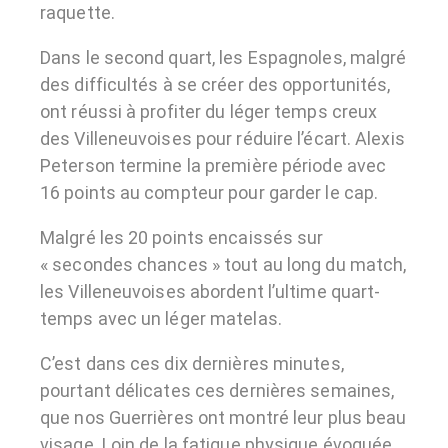
raquette.
Dans le second quart, les Espagnoles, malgré
des difficultés à se créer des opportunités,
ont réussi à profiter du léger temps creux
des Villeneuvoises pour réduire l’écart. Alexis
Peterson termine la première période avec
16 points au compteur pour garder le cap.
Malgré les 20 points encaissés sur
« secondes chances » tout au long du match,
les Villeneuvoises abordent l’ultime quart-
temps avec un léger matelas.
C’est dans ces dix dernières minutes,
pourtant délicates ces dernières semaines,
que nos Guerrières ont montré leur plus beau
visage. Loin de la fatigue physique évoquée