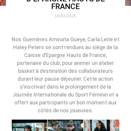
FRANCE
10/02/2025
Nos Guerrières Aminata Gueye, Carla Leite et
Haley Peters se sont rendues au siège de la
Caisse d’Epargne Hauts de France,
partenaire du club, pour animer un atelier
basket à destination des collaborateurs
durant leur pause déjeuner. Cette action
s’inscrivait dans le prolongement de la
Journée Internationale du Sport Féminin et a
offert aux participants un bon moment aux
côtés de nos joueuses.