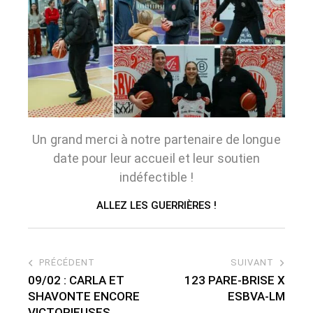
Un grand merci à notre partenaire de longue
date pour leur accueil et leur soutien
indéfectible !
ALLEZ LES GUERRIÈRES !
PRÉCÉDENT
SUIVANT
09/02 : CARLA ET
123 PARE-BRISE X
SHAVONTE ENCORE
ESBVA-LM
VICTORIEUSES