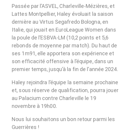
Passée par l’ASVEL, Charleville-Mézières, et
Lattes Montpellier, Haley évoluait la saison
dernière au Virtus Segafredo Bologna, en
Italie, qui jouait en EuroLeague Women dans
la poule de l’ESBVA-LM (10,2 points et 5,6
rebonds de moyenne par match). Du haut de
ses 1m91, elle apportera son expérience et
son efficacité offensive à l’équipe, dans un
premier temps, jusqu’à la fin de l’année 2024.
Haley rejoindra l’équipe la semaine prochaine
et, sous réserve de qualification, pourra jouer
au Palacium contre Charleville le 19
novembre à 19h00.
Nous lui souhaitons un bon retour parmi les
Guerrières !