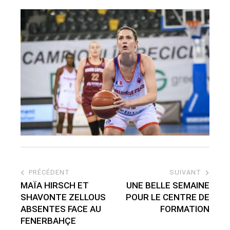
PRÉCÉDENT
SUIVANT
MAÏA HIRSCH ET
UNE BELLE SEMAINE
SHAVONTE ZELLOUS
POUR LE CENTRE DE
ABSENTES FACE AU
FORMATION
FENERBAHÇE