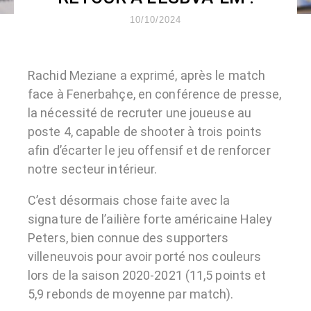
10/10/2024
Rachid Meziane a exprimé, après le match
face à Fenerbahçe, en conférence de presse,
la nécessité de recruter une joueuse au
poste 4, capable de shooter à trois points
afin d’écarter le jeu offensif et de renforcer
notre secteur intérieur.
C’est désormais chose faite avec la
signature de l’ailière forte américaine Haley
Peters, bien connue des supporters
villeneuvois pour avoir porté nos couleurs
lors de la saison 2020-2021 (11,5 points et
5,9 rebonds de moyenne par match).