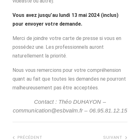
vidéaste ou autre).
Vous avez jusqu’au lundi 13 mai 2024 (inclus)
pour envoyer votre demande.
Merci de joindre votre carte de presse si vous en
possédez une. Les professionnels auront
naturellement la priorité.
Nous vous remercions pour votre compréhension
quant au fait que toutes les demandes ne pourront
malheureusement pas être acceptées.
Contact : Théo DUHAYON –
communication@esbvalm.fr – 06.95.81.12.15
PRÉCÉDENT
SUIVANT