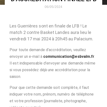
06/05/2024
Les Guerrières sont en finale de LFB ! Le
match 2 contre Basket Landes aura lieu le
vendredi 17 mai 2024 à 20h45 au Palacium.
Pour toute demande d’accréditation, veuillez
envoyer un e-mail à
communication@esbvalm.fr
.
Il est indispensable d’envoyer une demande même
si vous possédez déjà une accréditation pour la
saison.
Pour que cette demande soit complète, il faut
indiquer votre nom, prénom, numéro de téléphone
et votre profession (journaliste, photographe,