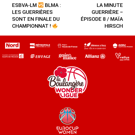
ESBVA-LM
BLMA :
LA MINUTE
LES GUERRIÈRES
GUERRIÈRE –
SONT EN FINALE DU
ÉPISODE 8 / MAÏA
CHAMPIONNAT !
HIRSCH