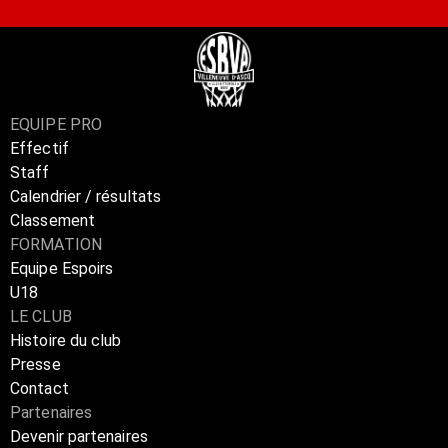
EQUIPE PRO
Effectif
Staff
Calendrier / résultats
Classement
FORMATION
Equipe Espoirs
U18
LE CLUB
Histoire du club
Presse
Contact
Partenaires
Devenir partenaires