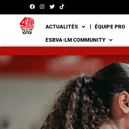
ACTUALITÉS
ÉQUIPE PRO
ESBVA-LM COMMUNITY