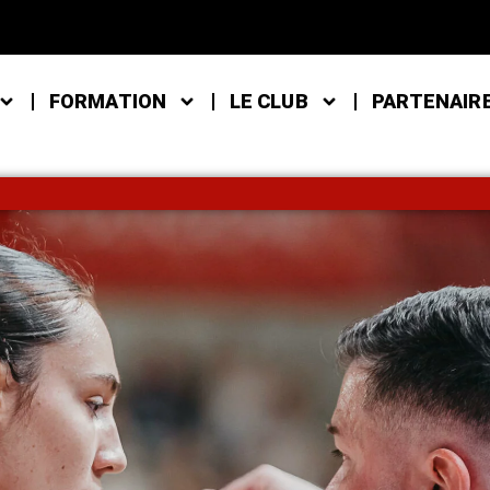
FORMATION
LE CLUB
PARTENAIR