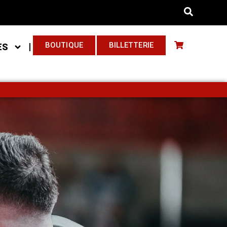
BOUTIQUE
BILLETTERIE
ES