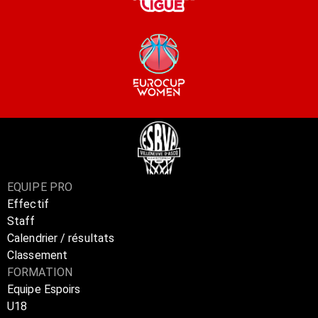
EQUIPE PRO
Effectif
Staff
Calendrier / résultats
Classement
FORMATION
Equipe Espoirs
U18