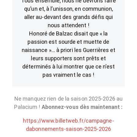
Tous ensemble, nous ne devrons faire
qu’un et, à l’unisson, en communion,
aller au-devant des grands défis qui
nous attendent !
Honoré de Balzac disait que « la
passion est sourde et muette de
naissance »… à priori les Guerrières et
leurs supporters sont prêts et
déterminés à lui montrer que ce n’est
pas vraiment le cas !
Ne manquez rien de la saison 2025-2026 au
Palacium !
Abonnez-vous dès maintenant :
https://www.billetweb.fr/campagne-
dabonnements-saison-2025-2026