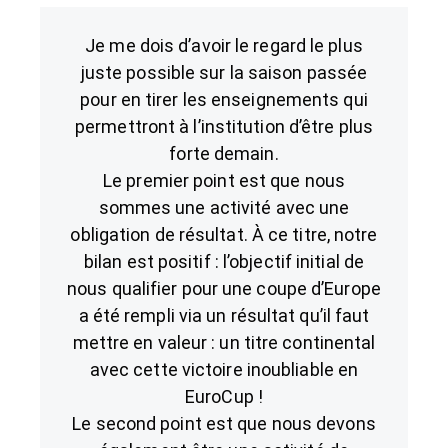
Je me dois d’avoir le regard le plus
juste possible sur la saison passée
pour en tirer les enseignements qui
permettront à l’institution d’être plus
forte demain.
Le premier point est que nous
sommes une activité avec une
obligation de résultat. À ce titre, notre
bilan est positif : l’objectif initial de
nous qualifier pour une coupe d’Europe
a été rempli via un résultat qu’il faut
mettre en valeur : un titre continental
avec cette victoire inoubliable en
EuroCup !
Le second point est que nous devons