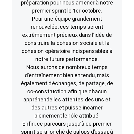
préparation pour nous amener à notre
premier sprint le 1er octobre.
Pour une équipe grandement
renouvelée, ces temps seront
extrêmement précieux dans l’idée de
construire la cohésion sociale et la
cohésion opératoire indispensables à
notre future performance.
Nous aurons de nombreux temps
d’entraînement bien entendu, mais
également d’échanges, de partage, de
co-construction afin que chacun
appréhende les attentes des uns et
des autres et puisse incarner
pleinement le rôle attribué.
Enfin, ce parcours jusqu’à ce premier
sprint sera jonché de galops d’essai, à