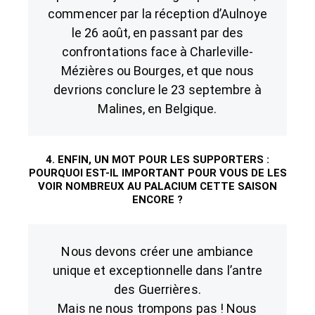
commencer par la réception d’Aulnoye
le 26 août, en passant par des
confrontations face à Charleville-
Mézières ou Bourges, et que nous
devrions conclure le 23 septembre à
Malines, en Belgique.
4. ENFIN, UN MOT POUR LES SUPPORTERS :
POURQUOI EST-IL IMPORTANT POUR VOUS DE LES
VOIR NOMBREUX AU PALACIUM CETTE SAISON
ENCORE ?
Nous devons créer une ambiance
unique et exceptionnelle dans l’antre
des Guerrières.
Mais ne nous trompons pas ! Nous