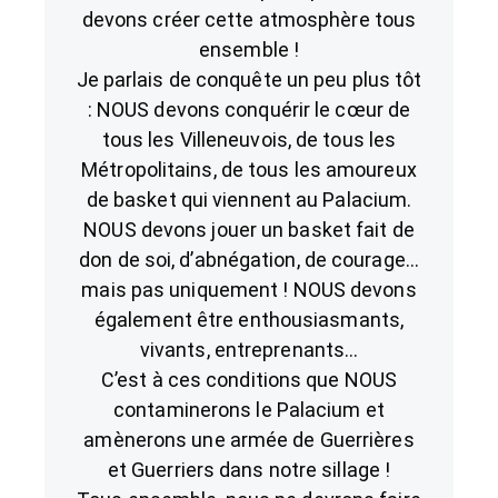
devons créer cette atmosphère tous
ensemble !
Je parlais de conquête un peu plus tôt
: NOUS devons conquérir le cœur de
tous les Villeneuvois, de tous les
Métropolitains, de tous les amoureux
de basket qui viennent au Palacium.
NOUS devons jouer un basket fait de
don de soi, d’abnégation, de courage…
mais pas uniquement ! NOUS devons
également être enthousiasmants,
vivants, entreprenants…
C’est à ces conditions que NOUS
contaminerons le Palacium et
amènerons une armée de Guerrières
et Guerriers dans notre sillage !