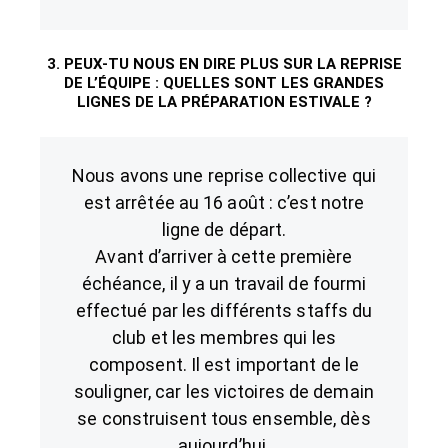
3. PEUX-TU NOUS EN DIRE PLUS SUR LA REPRISE
DE L’ÉQUIPE : QUELLES SONT LES GRANDES
LIGNES DE LA PRÉPARATION ESTIVALE ?
Nous avons une reprise collective qui
est arrêtée au 16 août : c’est notre
ligne de départ.
Avant d’arriver à cette première
échéance, il y a un travail de fourmi
effectué par les différents staffs du
club et les membres qui les
composent. Il est important de le
souligner, car les victoires de demain
se construisent tous ensemble, dès
aujourd’hui.