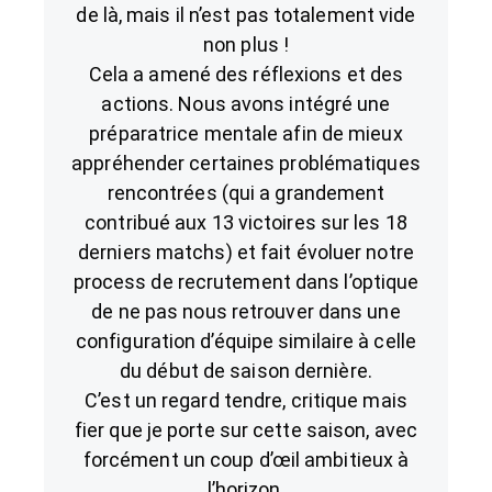
de là, mais il n’est pas totalement vide
non plus !
Cela a amené des réflexions et des
actions. Nous avons intégré une
préparatrice mentale afin de mieux
appréhender certaines problématiques
rencontrées (qui a grandement
contribué aux 13 victoires sur les 18
derniers matchs) et fait évoluer notre
process de recrutement dans l’optique
de ne pas nous retrouver dans une
configuration d’équipe similaire à celle
du début de saison dernière.
C’est un regard tendre, critique mais
fier que je porte sur cette saison, avec
forcément un coup d’œil ambitieux à
l’horizon.