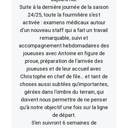
Suite à la dernière journée de la saison
24/25, toute la fourmilière s’est
activée : examens médicaux autour
d’un nouveau staff qui a fait un travail
remarquable, suivi et
accompagnement hebdomadaires des
joueuses avec Antoine en figure de
proue, préparation de l’arrivée des
joueuses et de leur accueil avec
Christophe en chef de file… et tant de
choses aussi subtiles qu’importantes,
gérées dans l’ombre du terrain, qui
doivent nous permettre de ne penser
qu’à notre objectif une fois sur la ligne
de départ.
S’en suivront 6 semaines de