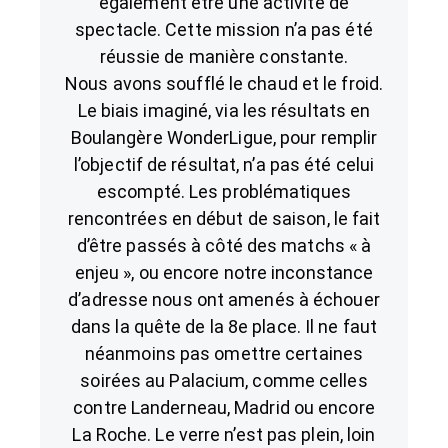
également être une activité de
spectacle. Cette mission n’a pas été
réussie de manière constante.
Nous avons soufflé le chaud et le froid.
Le biais imaginé, via les résultats en
Boulangère WonderLigue, pour remplir
l’objectif de résultat, n’a pas été celui
escompté. Les problématiques
rencontrées en début de saison, le fait
d’être passés à côté des matchs « à
enjeu », ou encore notre inconstance
d’adresse nous ont amenés à échouer
dans la quête de la 8e place. Il ne faut
néanmoins pas omettre certaines
soirées au Palacium, comme celles
contre Landerneau, Madrid ou encore
La Roche. Le verre n’est pas plein, loin