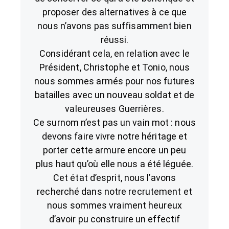
proposer des alternatives à ce que
nous n’avons pas suffisamment bien
réussi.
Considérant cela, en relation avec le
Président, Christophe et Tonio, nous
nous sommes armés pour nos futures
batailles avec un nouveau soldat et de
valeureuses Guerrières.
Ce surnom n’est pas un vain mot : nous
devons faire vivre notre héritage et
porter cette armure encore un peu
plus haut qu’où elle nous a été léguée.
Cet état d’esprit, nous l’avons
recherché dans notre recrutement et
nous sommes vraiment heureux
d’avoir pu construire un effectif