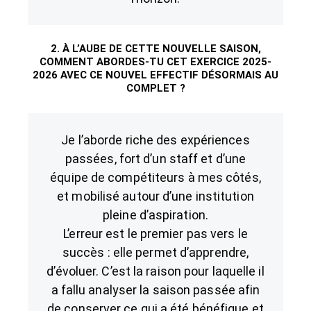
2. À L’AUBE DE CETTE NOUVELLE SAISON,
COMMENT ABORDES-TU CET EXERCICE 2025-
2026 AVEC CE NOUVEL EFFECTIF DÉSORMAIS AU
COMPLET ?
Je l’aborde riche des expériences
passées, fort d’un staff et d’une
équipe de compétiteurs à mes côtés,
et mobilisé autour d’une institution
pleine d’aspiration.
L’erreur est le premier pas vers le
succès : elle permet d’apprendre,
d’évoluer. C’est la raison pour laquelle il
a fallu analyser la saison passée afin
de conserver ce qui a été bénéfique et