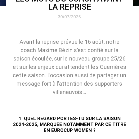
LA REPRISE
30/07/2025
Avant la reprise prévue le 16 août, notre
coach Maxime Bézin s’est confié sur la
saison écoulée, sur le nouveau groupe 25/26
et sur les enjeux qui attendent les Guerrières
cette saison. L’occasion aussi de partager un
message fort à l’attention des supporters
villeneuvois…
1. QUEL REGARD PORTES-TU SUR LA SAISON
2024-2025, MARQUÉE NOTAMMENT PAR CE TITRE
EN EUROCUP WOMEN ?