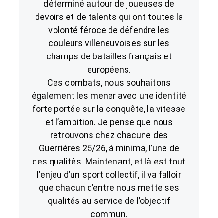
déterminé autour de joueuses de
devoirs et de talents qui ont toutes la
volonté féroce de défendre les
couleurs villeneuvoises sur les
champs de batailles français et
européens.
Ces combats, nous souhaitons
également les mener avec une identité
forte portée sur la conquête, la vitesse
et l’ambition. Je pense que nous
retrouvons chez chacune des
Guerrières 25/26, à minima, l’une de
ces qualités. Maintenant, et là est tout
l’enjeu d’un sport collectif, il va falloir
que chacun d’entre nous mette ses
qualités au service de l’objectif
commun.