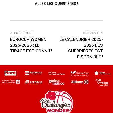
ALLEZ LES GUERRIÈRES !
PRÉCÉDENT
SUIVANT
EUROCUP WOMEN
LE CALENDRIER 2025-
2025-2026 : LE
2026 DES
TIRAGE EST CONNU !
GUERRIÈRES EST
DISPONIBLE !