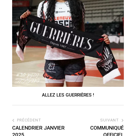
ALLEZ LES GUERRIÈRES !
PRÉCÉDENT
SUIVANT
CALENDRIER JANVIER
COMMUNIQUÉ
2025
OFFICIEL