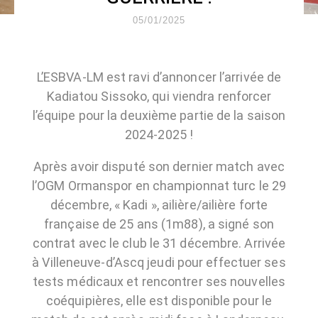
05/01/2025
L’ESBVA-LM est ravi d’annoncer l’arrivée de
Kadiatou Sissoko, qui viendra renforcer
l’équipe pour la deuxième partie de la saison
2024-2025 !
Après avoir disputé son dernier match avec
l’OGM Ormanspor en championnat turc le 29
décembre, « Kadi », ailière/ailière forte
française de 25 ans (1m88), a signé son
contrat avec le club le 31 décembre. Arrivée
à Villeneuve-d’Ascq jeudi pour effectuer ses
tests médicaux et rencontrer ses nouvelles
coéquipières, elle est disponible pour le