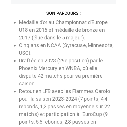
SON PARCOURS :
Médaille d’or au Championnat d’Europe
U18 en 2016 et médaille de bronze en
2017 (élue dans le 5 majeur).
Cinq ans en NCAA (Syracuse, Minnesota,
USC).
Draftée en 2023 (29e position) par le
Phoenix Mercury en WNBA, où elle
dispute 42 matchs pour sa première
saison.
Retour en LFB avec les Flammes Carolo
pour la saison 2023-2024 (7 points, 4,4
rebonds, 1,2 passes en moyenne sur 22
matchs) et participation à l’EuroCup (9
points, 5,5 rebonds, 2,8 passes en