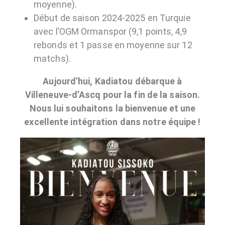
moyenne).
Début de saison 2024-2025 en Turquie
avec l’OGM Ormanspor (9,1 points, 4,9
rebonds et 1 passe en moyenne sur 12
matchs).
Aujourd’hui, Kadiatou débarque à
Villeneuve-d’Ascq pour la fin de la saison.
Nous lui souhaitons la bienvenue et une
excellente intégration dans notre équipe !