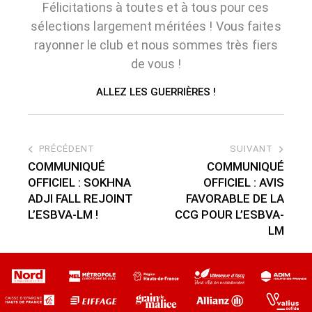
Félicitations à toutes et à tous pour ces
sélections largement méritées ! Vous faites
rayonner le club et nous sommes très fiers
de vous !
ALLEZ LES GUERRIÈRES !
PRÉCÉDENT
SUIVANT
COMMUNIQUÉ
COMMUNIQUÉ
OFFICIEL : SOKHNA
OFFICIEL : AVIS
ADJI FALL REJOINT
FAVORABLE DE LA
L’ESBVA-LM !
CCG POUR L’ESBVA-
LM