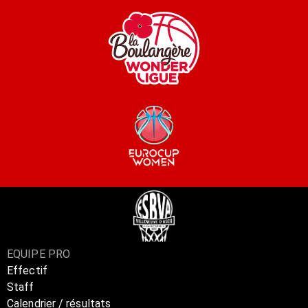
EQUIPE PRO
Effectif
Staff
Calendrier / résultats