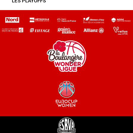
LES PLAYOFFS