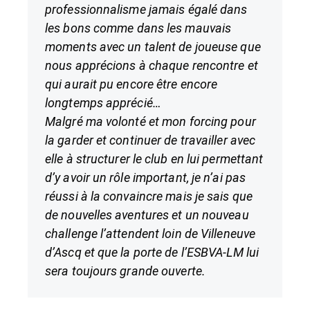
professionnalisme jamais égalé dans
les bons comme dans les mauvais
moments avec un talent de joueuse que
nous apprécions à chaque rencontre et
qui aurait pu encore être encore
longtemps apprécié…
Malgré ma volonté et mon forcing pour
la garder et continuer de travailler avec
elle à structurer le club en lui permettant
d’y avoir un rôle important, je n’ai pas
réussi à la convaincre mais je sais que
de nouvelles aventures et un nouveau
challenge l’attendent loin de Villeneuve
d’Ascq et que la porte de l’ESBVA-LM lui
sera toujours grande ouverte.