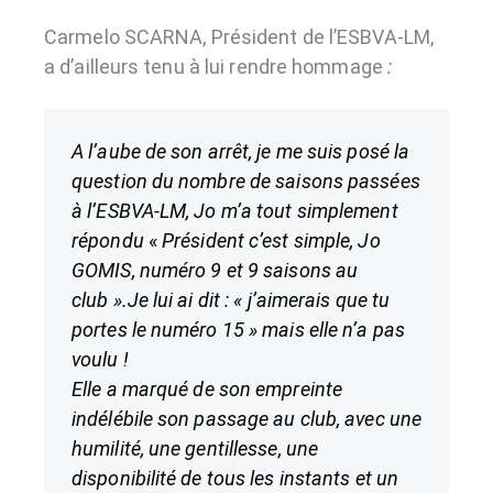
Carmelo SCARNA, Président de l’ESBVA-LM,
a d’ailleurs tenu à lui rendre hommage
:
A l’aube de son arrêt, je me suis posé la
question du nombre de saisons passées
à l’ESBVA-LM, Jo m’a tout simplement
répondu
«
Président c’est simple, Jo
GOMIS, numéro 9 et 9 saisons au
club ».Je lui ai dit :
« j’aimerais que tu
portes le numéro 15 » mais elle n’a pas
voulu !
Elle a marqué de son empreinte
indélébile son passage au club, avec une
humilité, une gentillesse, une
disponibilité de tous les instants et un