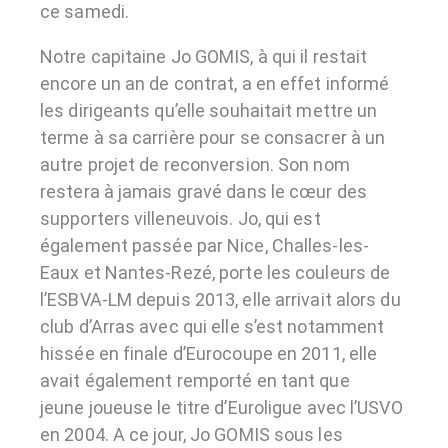
ce samedi.
Notre capitaine Jo GOMIS, à qui il restait
encore un an de contrat, a en effet informé
les dirigeants qu’elle souhaitait mettre un
terme à sa carrière pour se consacrer à un
autre projet de reconversion. Son nom
restera à jamais gravé dans le cœur des
supporters villeneuvois. Jo, qui est
également passée par Nice, Challes-les-
Eaux et Nantes-Rezé, porte les couleurs de
l’ESBVA-LM depuis 2013, elle arrivait alors du
club d’Arras avec qui elle s’est notamment
hissée en finale d’Eurocoupe en 2011, elle
avait également remporté en tant que
jeune joueuse le titre d’Euroligue avec l’USVO
en 2004. A ce jour, Jo GOMIS sous les