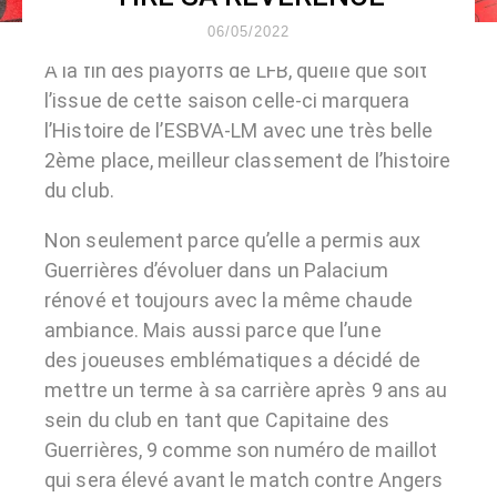
06/05/2022
A la fin des playoffs de LFB, quelle que soit
l’issue de cette saison celle-ci marquera
l’Histoire de l’ESBVA-LM avec une très belle
2ème place, meilleur classement de l’histoire
du club.
Non seulement parce qu’elle a permis aux
Guerrières d’évoluer dans un Palacium
rénové et toujours avec la même chaude
ambiance. Mais aussi parce que l’une
des joueuses emblématiques a décidé de
mettre un terme à sa carrière après 9 ans au
sein du club en tant que Capitaine des
Guerrières, 9 comme son numéro de maillot
qui sera élevé avant le match contre Angers