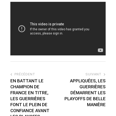
PRÉCÉDENT
SUIVANT
EN BATTANT LE
APPLIQUÉES, LES
CHAMPION DE
GUERRIÈRES
FRANCE EN TITRE,
DÉMARRENT LES
LES GUERRIÈRES
PLAYOFFS DE BELLE
FONT LE PLEIN DE
MANIÈRE
CONFIANCE AVANT