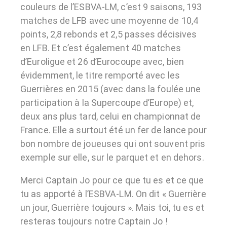
couleurs de l’ESBVA-LM, c’est 9 saisons, 193
matches de LFB avec une moyenne de 10,4
points, 2,8 rebonds et 2,5 passes décisives
en LFB. Et c’est également 40 matches
d’Euroligue et 26 d’Eurocoupe avec, bien
évidemment, le titre remporté avec les
Guerrières en 2015 (avec dans la foulée une
participation à la Supercoupe d’Europe) et,
deux ans plus tard, celui en championnat de
France. Elle a surtout été un fer de lance pour
bon nombre de joueuses qui ont souvent pris
exemple sur elle, sur le parquet et en dehors.
Merci Captain Jo pour ce que tu es et ce que
tu as apporté à l’ESBVA-LM. On dit « Guerrière
un jour, Guerrière toujours ». Mais toi, tu es et
resteras toujours notre Captain Jo !