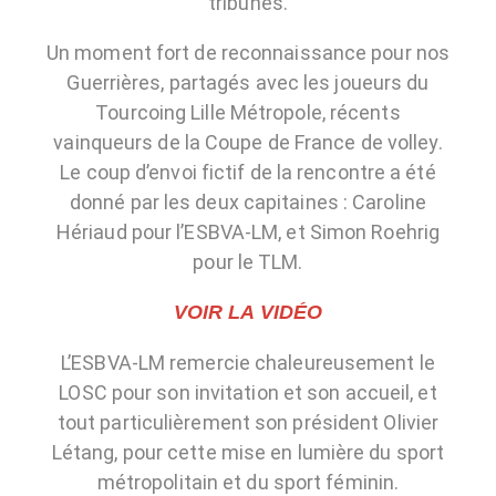
tribunes.
Un moment fort de reconnaissance pour nos
Guerrières, partagés avec les joueurs du
Tourcoing Lille Métropole, récents
vainqueurs de la Coupe de France de volley.
Le coup d’envoi fictif de la rencontre a été
donné par les deux capitaines : Caroline
Hériaud pour l’ESBVA-LM, et Simon Roehrig
pour le TLM.
VOIR LA VIDÉO
L’ESBVA-LM remercie chaleureusement le
LOSC pour son invitation et son accueil, et
tout particulièrement son président Olivier
Létang, pour cette mise en lumière du sport
métropolitain et du sport féminin.