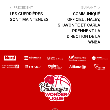
PRÉCÉDENT
SUIVANT
LES GUERRIÈRES
COMMUNIQUÉ
SONT MAINTENUES !
OFFICIEL : HALEY,
SHAVONTE ET CARLA
PRENNENT LA
DIRECTION DE LA
WNBA