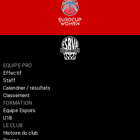
EQUIPE PRO
Effectif
Staff
Calendrier / résultats
Classement
FORMATION
Equipe Espoirs
U18
LE CLUB
Histoire du club