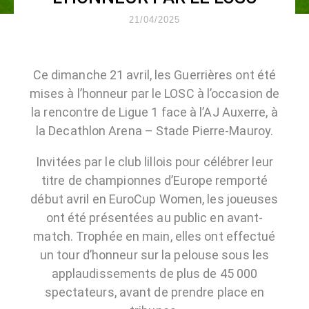
21/04/2025
Ce dimanche 21 avril, les Guerrières ont été
mises à l’honneur par le LOSC à l’occasion de
la rencontre de Ligue 1 face à l’AJ Auxerre, à
la Decathlon Arena – Stade Pierre-Mauroy.
Invitées par le club lillois pour célébrer leur
titre de championnes d’Europe remporté
début avril en EuroCup Women, les joueuses
ont été présentées au public en avant-
match. Trophée en main, elles ont effectué
un tour d’honneur sur la pelouse sous les
applaudissements de plus de 45 000
spectateurs, avant de prendre place en