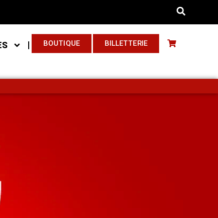
BOUTIQUE
BILLETTERIE
ES