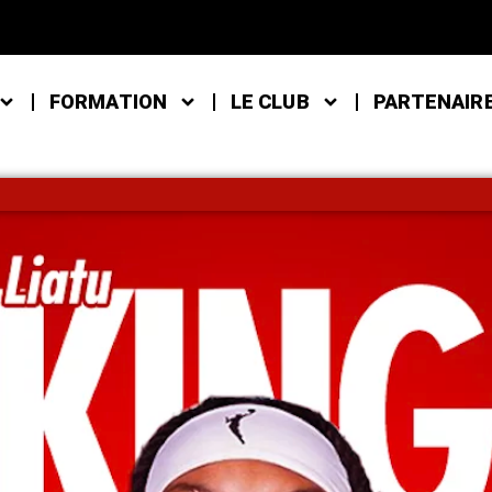
FORMATION
LE CLUB
PARTENAIR