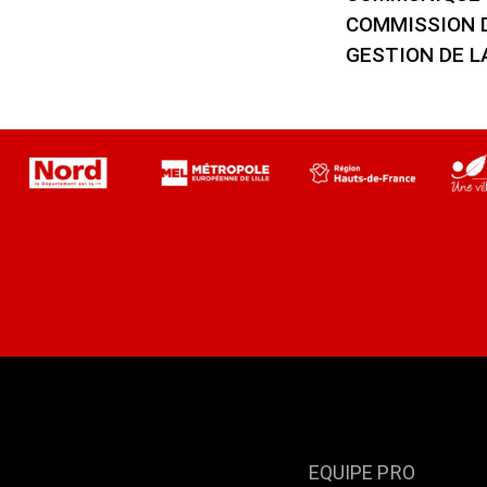
COMMISSION 
GESTION DE L
EQUIPE PRO