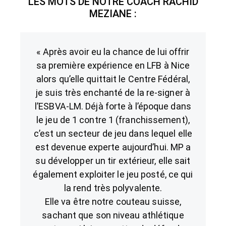
LES MOTS DE NOTRE COACH RACHID
MEZIANE :
« Après avoir eu la chance de lui offrir
sa première expérience en LFB à Nice
alors qu’elle quittait le Centre Fédéral,
je suis très enchanté de la re-signer à
l’ESBVA-LM. Déjà forte à l’époque dans
le jeu de 1 contre 1 (franchissement),
c’est un secteur de jeu dans lequel elle
est devenue experte aujourd’hui. MP a
su développer un tir extérieur, elle sait
également exploiter le jeu posté, ce qui
la rend très polyvalente.
Elle va être notre couteau suisse,
sachant que son niveau athlétique