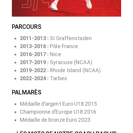
PARCOURS
2011-2013 :
SI Graffenstaden
2013-2016 :
Pôle France
2016-2017 :
Nice
2017-2019 :
Syracuse (NCAA)
2019-2022 :
Rhode Island (NCAA)
2022-2024 :
Tarbes
PALMARÈS
Médaille d’argent Euro U18 2015
Championne d’Europe U18 2016
Médaille de bronze Euro 2023