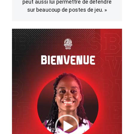
peut aussi lui permettre de défendre
sur beaucoup de postes de jeu. »
Lecteur
vidéo