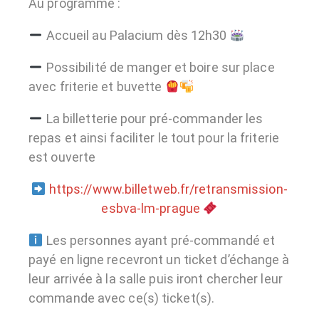
Au programme :
Accueil au Palacium dès 12h30
Possibilité de manger et boire sur place
avec friterie et buvette
La billetterie pour pré-commander les
repas et ainsi faciliter le tout pour la friterie
est ouverte
https://www.billetweb.fr/retransmission-
esbva-lm-prague
Les personnes ayant pré-commandé et
payé en ligne recevront un ticket d’échange à
leur arrivée à la salle puis iront chercher leur
commande avec ce(s) ticket(s).