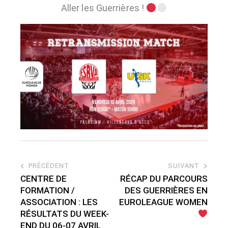
Aller les Guerrières !
PRÉCÉDENT
SUIVANT
CENTRE DE
RÉCAP DU PARCOURS
FORMATION /
DES GUERRIÈRES EN
ASSOCIATION : LES
EUROLEAGUE WOMEN
RÉSULTATS DU WEEK-
END DU 06-07 AVRIL