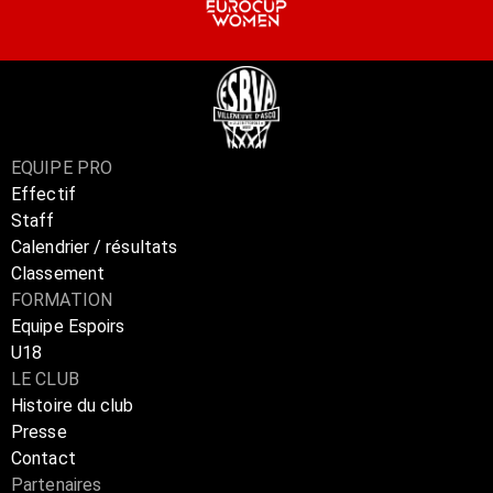
EQUIPE PRO
Effectif
Staff
Calendrier / résultats
Classement
FORMATION
Equipe Espoirs
U18
LE CLUB
Histoire du club
Presse
Contact
Partenaires