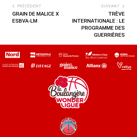
PRÉCÉDENT
SUIVANT
GRAIN DE MALICE X
TRÈVE
ESBVA-LM
INTERNATIONALE : LE
PROGRAMME DES
GUERRIÈRES