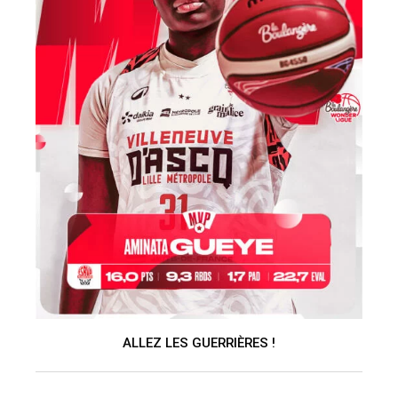
ALLEZ LES GUERRIÈRES !