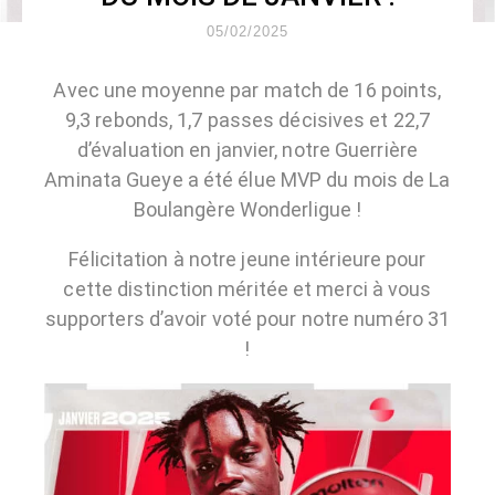
05/02/2025
Avec une moyenne par match de 16 points,
9,3 rebonds, 1,7 passes décisives et 22,7
d’évaluation en janvier, notre Guerrière
Aminata Gueye a été élue MVP du mois de La
Boulangère Wonderligue !
Félicitation à notre jeune intérieure pour
cette distinction méritée et merci à vous
supporters d’avoir voté pour notre numéro 31
!