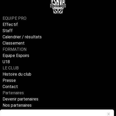
EQUIPE PRO
Effectif
Staff
Calendrier / résultats
Classement
FORMATION
Equipe Espoirs
U18
LE CLUB
Histoire du club
Presse
Contact
Partenaires
Devenir partenaires
Nos partenaires
Annuaire partenaires