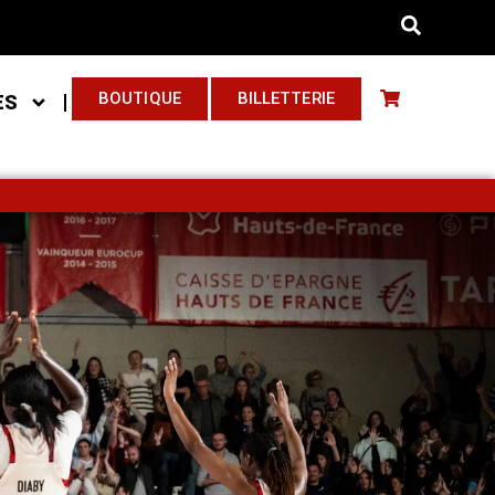
BOUTIQUE
BILLETTERIE
ES