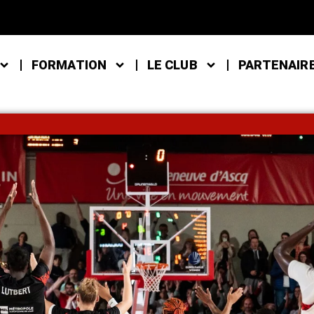
FORMATION
LE CLUB
PARTENAIR