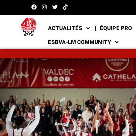
ACTUALITÉS
ÉQUIPE PRO
ESBVA-LM COMMUNITY