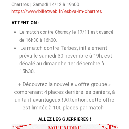
Chartres | Samedi 14/12 à 19h00
https://www.billetweb.fr/esbva-lm-chartres
ATTENTION :
Le match contre Charnay le 17/11 est avancé
de 16h30 à 16h00.
Le match contre Tarbes, initialement
prévu le samedi 30 novembre à 19h, est
décalé au dimanche 1er décembre à
15h30.
+ Découvrez la nouvelle « offre groupe »
comprenant 4 places derrière les paniers, à
un tarif avantageux ! Attention, cette offre
est limitée à 100 places par match !
ALLEZ LES GUERRIÈRES !