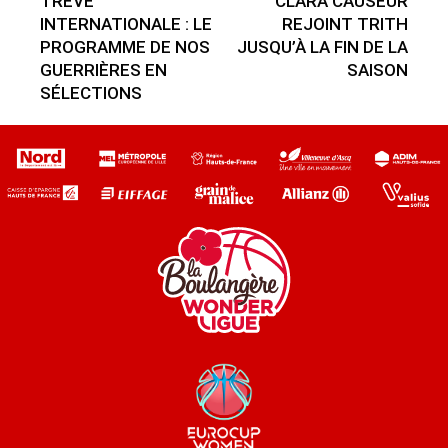
TRÊVE
CLARA CAUSEUR
INTERNATIONALE : LE
REJOINT TRITH
PROGRAMME DE NOS
JUSQU’À LA FIN DE LA
GUERRIÈRES EN
SAISON
SÉLECTIONS