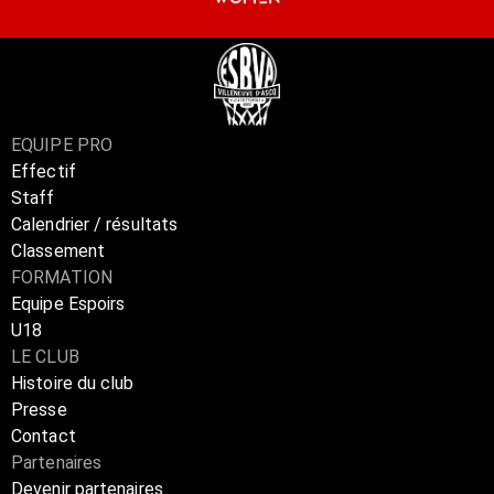
EQUIPE PRO
Effectif
Staff
Calendrier / résultats
Classement
FORMATION
Equipe Espoirs
U18
LE CLUB
Histoire du club
Presse
Contact
Partenaires
Devenir partenaires