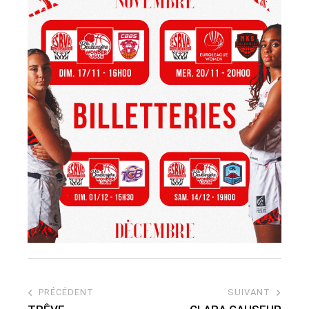
PRÉCÉDENT
SUIVANT