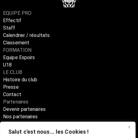
EQUIPE PRO
Effectif
Staff
Calendrier / résultats
Classement
FORMATION
Equipe Espoirs
U18
LE CLUB
Histoire du club
Presse
Contact
Partenaires
Devenir partenaires
Nos partenaires
Annuaire partenaires
Salut c'est nous... les Cookies !