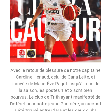
Avec le retour de blessure de notre capitaine
Caroline Hériaud, celui de Carla Leite, et
l’arrivée de Marie-Ève Paget jusqu’à la fin de
la saison, les postes 1 et 2 sont bien
pourvus. Le club de Trith ayant manifesté de
l’intérêt pour notre jeune Guerrière, un accord
a été trouvé entre Clara et les deux clubs