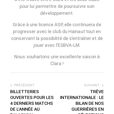
pour lui permettre de poursuivre son
développement.
Grâce à une licence ASP, elle continuera de
progresser avec le club du Hainaut tout en
conservant la possibilité de s’entraîner et de
jouer avec l’ESBVA-LM.
Nous souhaitons une excellente saison à
Clara !
PRÉCÉDENT
SUIVANT
BILLETTERIES
TRÊVE
OUVERTES POUR LES
INTERNATIONALE : LE
4 DERNIERS MATCHS
BILAN DE NOS
DE L’ANNÉE AU
GUERRIÈRES EN