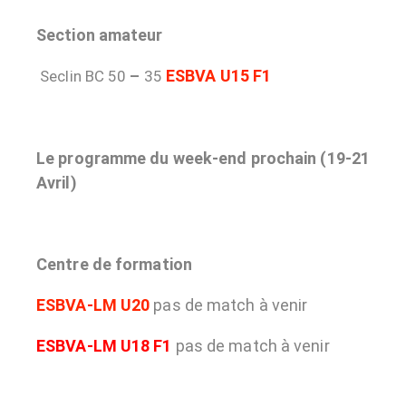
Section amateur
ESBVA U15 F1
Seclin BC 50
–
35
Le programme du week-end prochain (19-21
Avril)
Centre de formation
ESBVA-LM U20
pas de match à venir
ESBVA-LM U18 F1
pas de match à venir