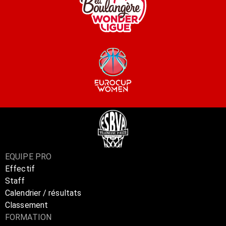
EQUIPE PRO
Effectif
Staff
Calendrier / résultats
Classement
FORMATION