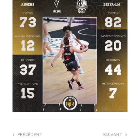
PRÉCÉDENT
SUIVANT