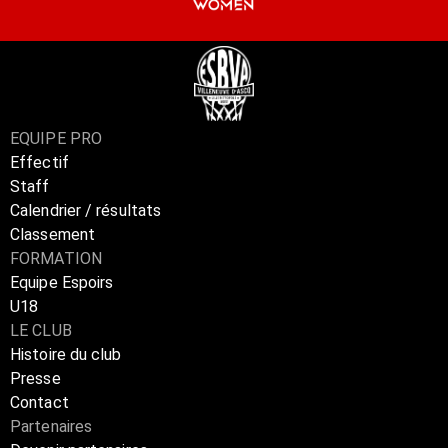
EQUIPE PRO
Effectif
Staff
Calendrier / résultats
Classement
FORMATION
Equipe Espoirs
U18
LE CLUB
Histoire du club
Presse
Contact
Partenaires