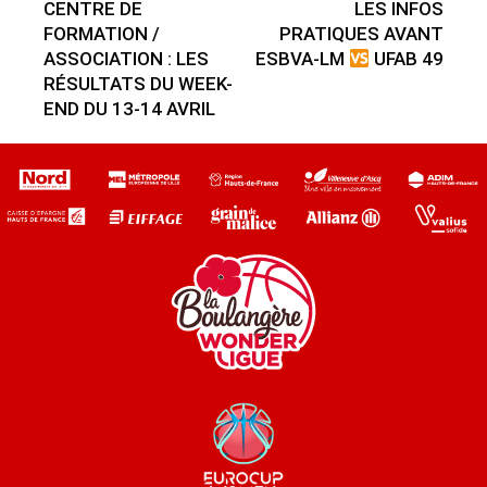
CENTRE DE
LES INFOS
FORMATION /
PRATIQUES AVANT
ASSOCIATION : LES
ESBVA-LM
UFAB 49
RÉSULTATS DU WEEK-
END DU 13-14 AVRIL