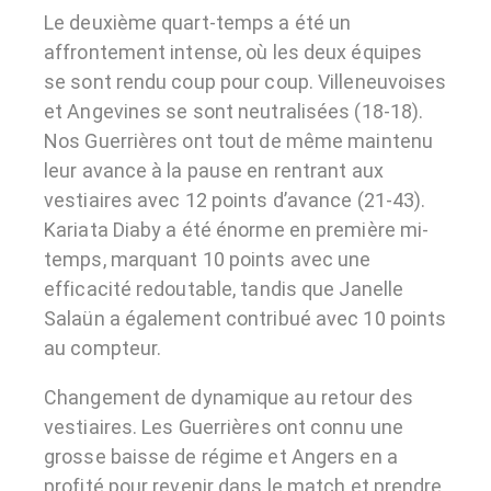
Le deuxième quart-temps a été un
affrontement intense, où les deux équipes
se sont rendu coup pour coup. Villeneuvoises
et Angevines se sont neutralisées (18-18).
Nos Guerrières ont tout de même maintenu
leur avance à la pause en rentrant aux
vestiaires avec 12 points d’avance (21-43).
Kariata Diaby a été énorme en première mi-
temps, marquant 10 points avec une
efficacité redoutable, tandis que Janelle
Salaün a également contribué avec 10 points
au compteur.
Changement de dynamique au retour des
vestiaires. Les Guerrières ont connu une
grosse baisse de régime et Angers en a
profité pour revenir dans le match et prendre