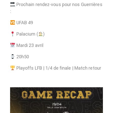
Prochain rendez-vous pour nos Guerrières
:
UFAB 49
Palacium (
)
Mardi 23 avril
20h50
Playoffs LFB | 1/4 de finale | Match retour