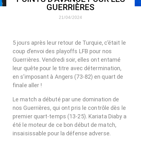
GUERRIÈRES
21/04/2024
5 jours après leur retour de Turquie, c’était le
coup d’envoi des playoffs LFB pour nos
Guerrières. Vendredi soir, elles ont entamé
leur quête pour le titre avec détermination,
en s’imposant à Angers (73-82) en quart de
finale aller !
Le match a débuté par une domination de
nos Guerrières, qui ont pris le contrôle dès le
premier quart-temps (13-25). Kariata Diaby a
été le moteur de ce bon début de match,
insaisissable pour la défense adverse.