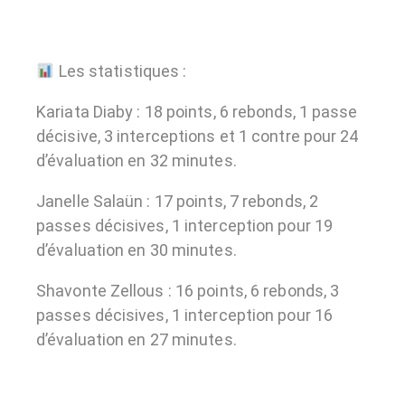
Les statistiques :
Kariata Diaby : 18 points, 6 rebonds, 1 passe
décisive, 3 interceptions et 1 contre pour 24
d’évaluation en 32 minutes.
Janelle Salaün : 17 points, 7 rebonds, 2
passes décisives, 1 interception pour 19
d’évaluation en 30 minutes.
Shavonte Zellous : 16 points, 6 rebonds, 3
passes décisives, 1 interception pour 16
d’évaluation en 27 minutes.