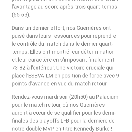
l’avantage au score après trois quart-temps
(65-63).
Dans un dernier effort, nos Guerrières ont
puisé dans leurs ressources pour reprendre
le contrôle du match dans le dernier quart-
temps. Elles ont montré leur détermination
et leur caractère en s’imposant finalement
73-82 à l’extérieur. Une victoire cruciale qui
place l’ESBVA-LM en position de force avec 9
points d’avance en vue du match retour.
Rendez-vous mardi soir (20h50) au Palacium
pour le match retour, où nos Guerrières
auront à cœur de se qualifier pour les demi-
finales des playoffs LFB pour la dernière de
notre double MVP en titre Kennedy Burke !