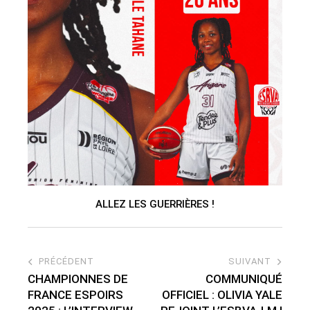
ALLEZ LES GUERRIÈRES !
PRÉCÉDENT
SUIVANT
CHAMPIONNES DE
COMMUNIQUÉ
FRANCE ESPOIRS
OFFICIEL : OLIVIA YALE