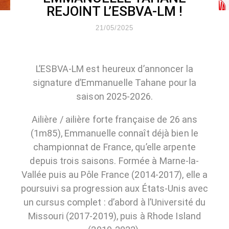
REJOINT L’ESBVA-LM !
21/05/2025
L’ESBVA-LM est heureux d’annoncer la
signature d’Emmanuelle Tahane pour la
saison 2025-2026.
Ailière / ailière forte française de 26 ans
(1m85), Emmanuelle connaît déjà bien le
championnat de France, qu’elle arpente
depuis trois saisons. Formée à Marne-la-
Vallée puis au Pôle France (2014-2017), elle a
poursuivi sa progression aux États-Unis avec
un cursus complet : d’abord à l’Université du
Missouri (2017-2019), puis à Rhode Island