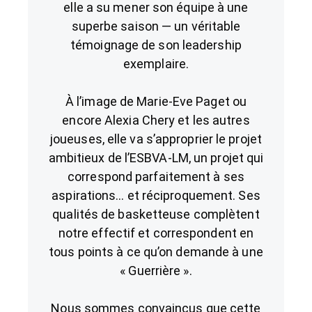
elle a su mener son équipe à une
superbe saison — un véritable
témoignage de son leadership
exemplaire.
À l’image de Marie-Eve Paget ou
encore Alexia Chery et les autres
joueuses, elle va s’approprier le projet
ambitieux de l’ESBVA-LM, un projet qui
correspond parfaitement à ses
aspirations… et réciproquement. Ses
qualités de basketteuse complètent
notre effectif et correspondent en
tous points à ce qu’on demande à une
« Guerrière ».
Nous sommes convaincus que cette