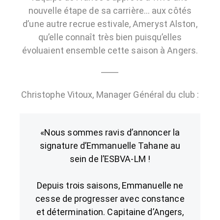
nouvelle étape de sa carrière… aux côtés
d’une autre recrue estivale, Ameryst Alston,
qu’elle connaît très bien puisqu’elles
évoluaient ensemble cette saison à Angers.
⸻
Christophe Vitoux, Manager Général du club :
«Nous sommes ravis d’annoncer la
signature d’Emmanuelle Tahane au
sein de l’ESBVA-LM !
Depuis trois saisons, Emmanuelle ne
cesse de progresser avec constance
et détermination. Capitaine d’Angers,