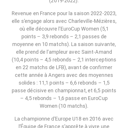
(2019-2022).
Revenue en France pour la saison 2022-2023,
elle s’engage alors avec Charleville-Mézières,
où elle découvre l’EuroCup Women (5,1
points – 3,9 rebonds – 2,1 passes de
moyenne en 10 matchs). La saison suivante,
elle prend de l’ampleur avec Saint-Amand
(10,4 points – 4,5 rebonds – 2,1 interceptions
en 22 matchs de LFB), avant de confirmer
cette année à Angers avec des moyennes
solides : 11,1 points – 6,6 rebonds – 1,5
passe décisive en championnat, et 6,5 points
– 4,5 rebonds – 1,6 passe en EuroCup
Women (10 matchs).
La championne d’Europe U18 en 2016 avec
l’Équipe de France s’apprête à vivre une