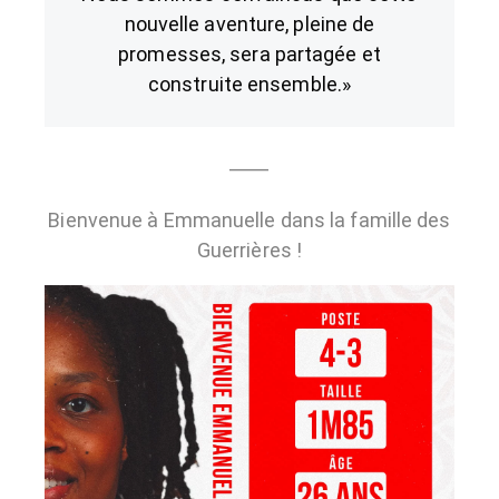
nouvelle aventure, pleine de
promesses, sera partagée et
construite ensemble.
»
⸻
Bienvenue à Emmanuelle dans la famille des
Guerrières !