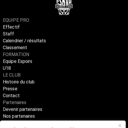
EQUIPE PRO
Effectif
Staff
Calendrier / résultats
Classement
FORMATION
Equipe Espoirs
U18
LE CLUB
Histoire du club
Presse
Contact
Partenaires
Devenir partenaires
Nos partenaires
Annuaire partenaires