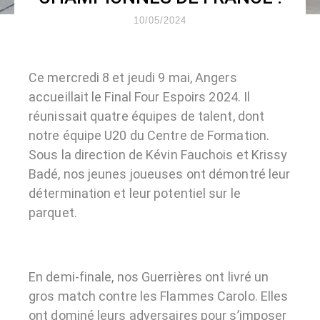
10/05/2024
Ce mercredi 8 et jeudi 9 mai, Angers
accueillait le Final Four Espoirs 2024. Il
réunissait quatre équipes de talent, dont
notre équipe U20 du Centre de Formation.
Sous la direction de Kévin Fauchois et Krissy
Badé, nos jeunes joueuses ont démontré leur
détermination et leur potentiel sur le
parquet.
En demi-finale, nos Guerrières ont livré un
gros match contre les Flammes Carolo. Elles
ont dominé leurs adversaires pour s’imposer