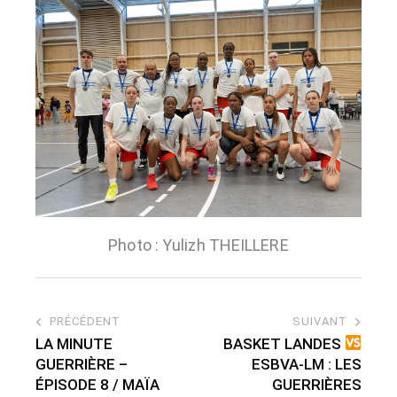
Photo : Yulizh THEILLERE
PRÉCÉDENT
SUIVANT
LA MINUTE
BASKET LANDES
GUERRIÈRE –
ESBVA-LM : LES
ÉPISODE 8 / MAÏA
GUERRIÈRES