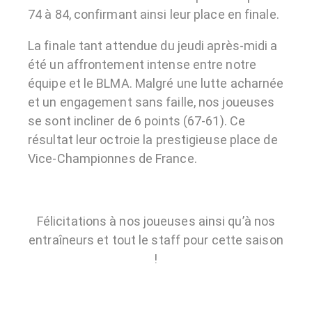
74 à 84, confirmant ainsi leur place en finale.
La finale tant attendue du jeudi après-midi a
été un affrontement intense entre notre
équipe et le BLMA. Malgré une lutte acharnée
et un engagement sans faille, nos joueuses
se sont incliner de 6 points (67-61). Ce
résultat leur octroie la prestigieuse place de
Vice-Championnes de France.
Félicitations à nos joueuses ainsi qu’à nos
entraîneurs et tout le staff pour cette saison
!