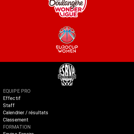
EQUIPE PRO
Effectif
Staff
Calendrier / résultats
Classement
FORMATION