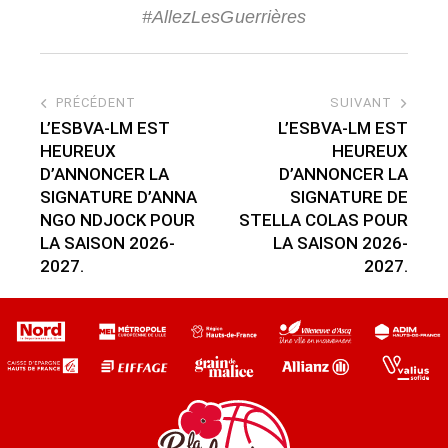
#AllezLesGuerrières
PRÉCÉDENT
SUIVANT
L’ESBVA-LM EST
L’ESBVA-LM EST
HEUREUX
HEUREUX
D’ANNONCER LA
D’ANNONCER LA
SIGNATURE D’ANNA
SIGNATURE DE
NGO NDJOCK POUR
STELLA COLAS POUR
LA SAISON 2026-
LA SAISON 2026-
2027.
2027.