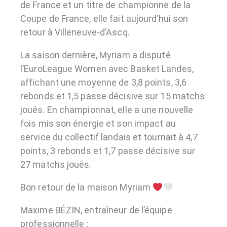
de France et un titre de championne de la
Coupe de France, elle fait aujourd’hui son
retour à Villeneuve-d’Ascq.
La saison dernière, Myriam a disputé
l’EuroLeague Women avec Basket Landes,
affichant une moyenne de 3,8 points, 3,6
rebonds et 1,5 passe décisive sur 15 matchs
joués. En championnat, elle a une nouvelle
fois mis son énergie et son impact au
service du collectif landais et tournait à 4,7
points, 3 rebonds et 1,7 passe décisive sur
27 matchs joués.
Bon retour de la maison Myriam
Maxime BÉZIN, entraîneur de l’équipe
professionnelle :