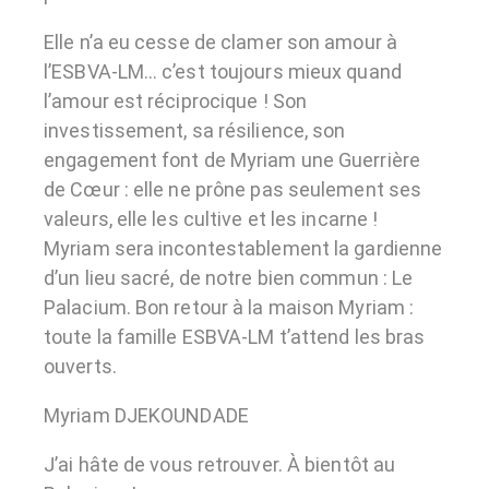
Elle n’a eu cesse de clamer son amour à
l’ESBVA-LM… c’est toujours mieux quand
l’amour est réciprocique ! Son
investissement, sa résilience, son
engagement font de Myriam une Guerrière
de Cœur : elle ne prône pas seulement ses
valeurs, elle les cultive et les incarne !
Myriam sera incontestablement la gardienne
d’un lieu sacré, de notre bien commun : Le
Palacium. Bon retour à la maison Myriam :
toute la famille ESBVA-LM t’attend les bras
ouverts.
Myriam DJEKOUNDADE
J’ai hâte de vous retrouver. À bientôt au