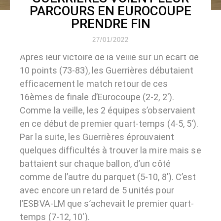
PARCOURS EN EUROCOUPE
PRENDRE FIN
27/01/2022
Après leur victoire de la veille sur un écart de
10 points (73-83), les Guerrières débutaient
efficacement le match retour de ces
16èmes de finale d’Eurocoupe (2-2, 2′).
Comme la veille, les 2 équipes s’observaient
en ce début de premier quart-temps (4-5, 5′).
Par la suite, les Guerrières éprouvaient
quelques difficultés à trouver la mire mais se
battaient sur chaque ballon, d’un côté
comme de l’autre du parquet (5-10, 8′). C’est
avec encore un retard de 5 unités pour
l’ESBVA-LM que s’achevait le premier quart-
temps (7-12, 10′).