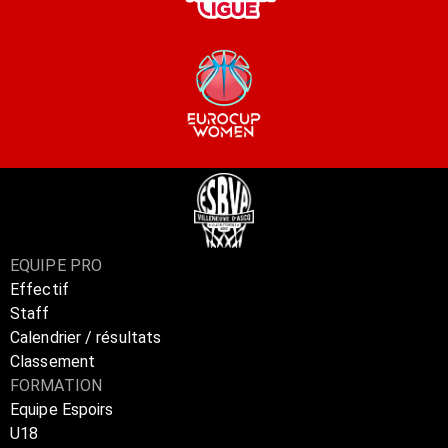
EQUIPE PRO
Effectif
Staff
Calendrier / résultats
Classement
FORMATION
Equipe Espoirs
U18