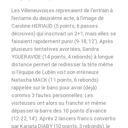
Les Villeneuvoises reprenaient de l’entrain à
l’entame du deuxième acte, à l’image de
Caroline HERIAUD (5 points, 6 passes
décisives) qui inscrivait un 2+1, mais elles se
faisaient rapidement punir (9-18, 12′). Après
plusieurs tentatives avortées, Sandra
YGUERAVIDE (14 points, 4 rebonds) à longue
distance permet de redresser la tête même
si l’équipe de Lublin voit son intérieure
Natasha MACK (11 points, 6 rebonds)
rappelée sur le banc pour avoir (déjà)
commis 3 fautes personnelles. Les
visiteuses ont alors su franchir et même
dépasser la barre des 10 points d’avance
(12-22, 14′). Après 2 lancers francs convertis
par Kariata DIABY (10 points, 3 rebonds), le