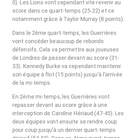
0). Les Lions vont cependant vite revenir au
score dans ce quart-temps (25-22) et ce
notamment grâce à Taylor Murray (8 points).
Dans le 2ème quart-temps, les Guerrières
vont concéder beaucoup de rebonds
défensifs. Cela va permettre aux joueuses
de Londres de passer devant au score (31-
33). Kennedy Burke va cependant maintenir
son équipe à flot (15 points) jusqu’à l’arrivée
de la mi-temps.
En 2ème mi-temps, les Guerrières vont
repasser devant au score grâce à une
interception de Caroline Hériaud (47-45). Les
deux équipes vont ensuite se rendre coup
pour coup jusqu’à un dernier quart-temps