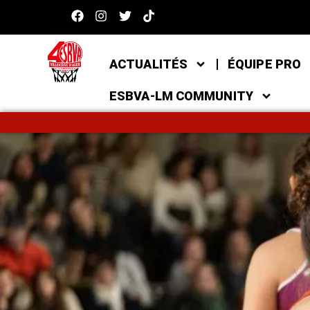
ACTUALITÉS
ÉQUIPE PRO
ESBVA-LM COMMUNITY