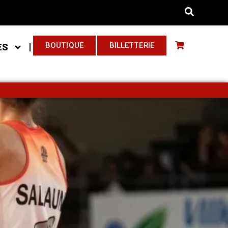
BOUTIQUE
BILLETTERIE
ES