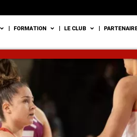
FORMATION
LE CLUB
PARTENAIR