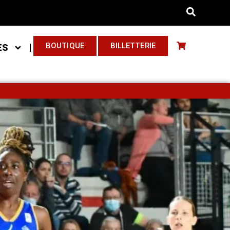
BOUTIQUE
BILLETTERIE
ES