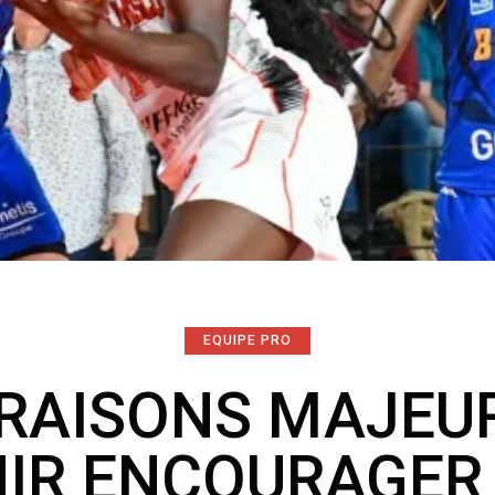
EQUIPE PRO
 RAISONS MAJEU
IR ENCOURAGER