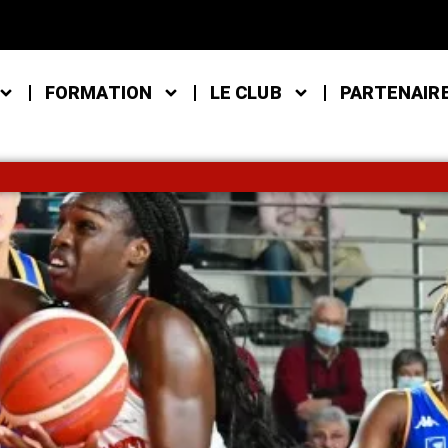
FORMATION
LE CLUB
PARTENAIR