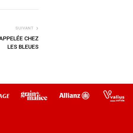
SUIVANT
 APPELÉE CHEZ
LES BLEUES