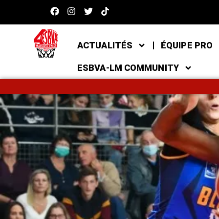
ACTUALITÉS
ÉQUIPE PRO
ESBVA-LM COMMUNITY