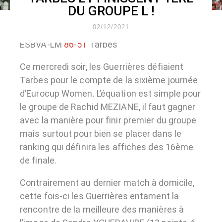
DU GROUPE L !
02/12/2021
ESBVA-LM
86-51
Tarbes
Ce mercredi soir, les Guerrières défiaient
Tarbes pour le compte de la sixième journée
d’Eurocup Women. L’équation est simple pour
le groupe de Rachid MEZIANE, il faut gagner
avec la manière pour finir premier du groupe
mais surtout pour bien se placer dans le
ranking qui définira les affiches des 16ème
de finale.
Contrairement au dernier match à domicile,
cette fois-ci les Guerrières entament la
rencontre de la meilleure des manières à