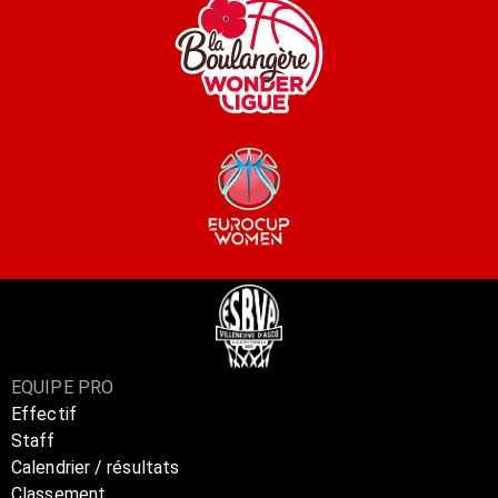
EQUIPE PRO
Effectif
Staff
Calendrier / résultats
Classement