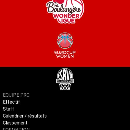
EQUIPE PRO
Effectif
Staff
Calendrier / résultats
Classement
FORMATION