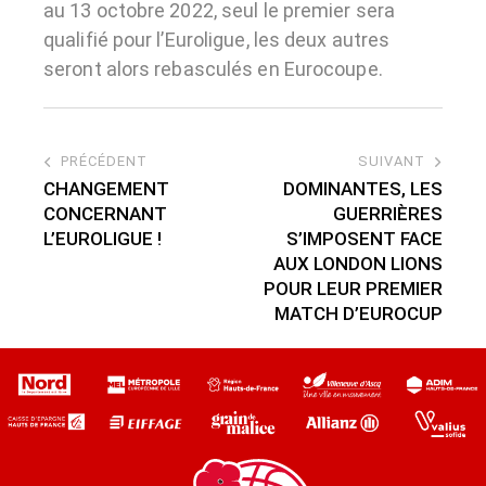
au 13 octobre 2022, seul le premier sera
qualifié pour l’Euroligue, les deux autres
seront alors rebasculés en Eurocoupe.
PRÉCÉDENT
SUIVANT
CHANGEMENT
DOMINANTES, LES
CONCERNANT
GUERRIÈRES
L’EUROLIGUE !
S’IMPOSENT FACE
AUX LONDON LIONS
POUR LEUR PREMIER
MATCH D’EUROCUP