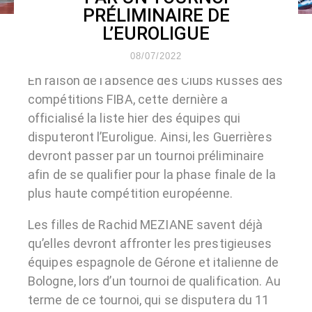
PRÉLIMINAIRE DE
L’EUROLIGUE
08/07/2022
En raison de l’absence des Clubs Russes des
compétitions FIBA, cette
dernière a
officialisé la liste hier des équipes qui
disputeront l’Euroligue. Ainsi, les Guerrières
devront passer par un tournoi préliminaire
afin de se qualifier pour la phase finale de la
plus haute compétition européenne.
Les filles de Rachid MEZIANE savent déjà
qu’elles devront affronter les prestigieuses
équipes espagnole de Gérone et italienne de
Bologne, lors d’un tournoi de qualification. Au
terme de ce tournoi, qui se disputera du 11