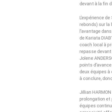
devant à la fin 
L’expérience de
rebonds) sur la
l’avantage dans 
de Kariata DIAB
coach local à pr
repasse devant 
Jolene ANDERSON
points d’avance
deux équipes à 
à conclure, donc
Jillian HARMON 
prolongation et 
équipes continu