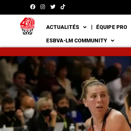
ACTUALITÉS
ÉQUIPE PRO
ESBVA-LM COMMUNITY