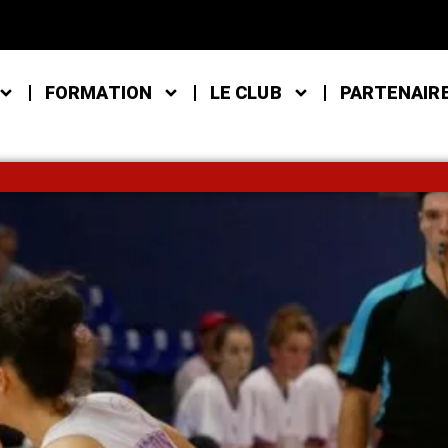
FORMATION
LE CLUB
PARTENAIR