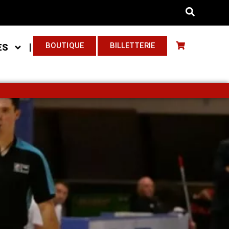
BOUTIQUE
BILLETTERIE
ES